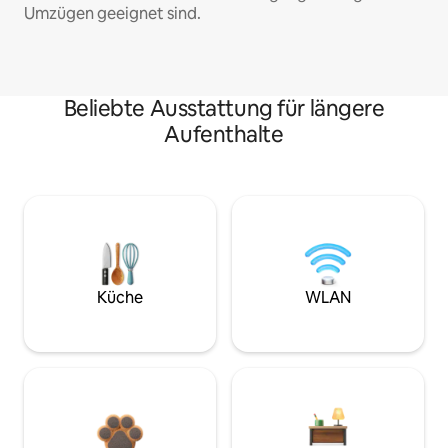
Umzügen geeignet sind.
Beliebte Ausstattung für längere
Aufenthalte
Küche
WLAN