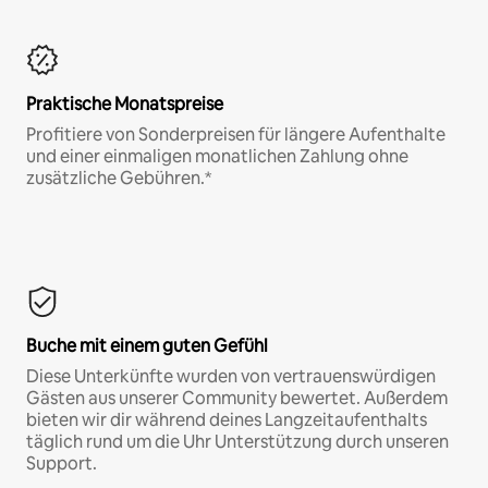
Praktische Monatspreise
Profitiere von Sonderpreisen für längere Aufenthalte
und einer einmaligen monatlichen Zahlung ohne
zusätzliche Gebühren.*
Buche mit einem guten Gefühl
Diese Unterkünfte wurden von vertrauenswürdigen
Gästen aus unserer Community bewertet. Außerdem
bieten wir dir während deines Langzeitaufenthalts
täglich rund um die Uhr Unterstützung durch unseren
Support.