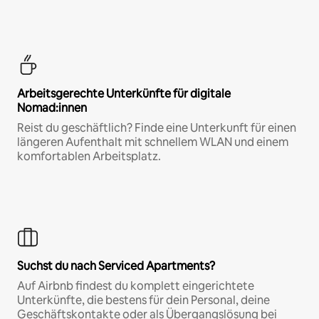
Arbeitsgerechte Unterkünfte für digitale
Nomad:innen
Reist du geschäftlich? Finde eine Unterkunft für einen
längeren Aufenthalt mit schnellem WLAN und einem
komfortablen Arbeitsplatz.
Suchst du nach Serviced Apartments?
Auf Airbnb findest du komplett eingerichtete
Unterkünfte, die bestens für dein Personal, deine
Geschäftskontakte oder als Übergangslösung bei