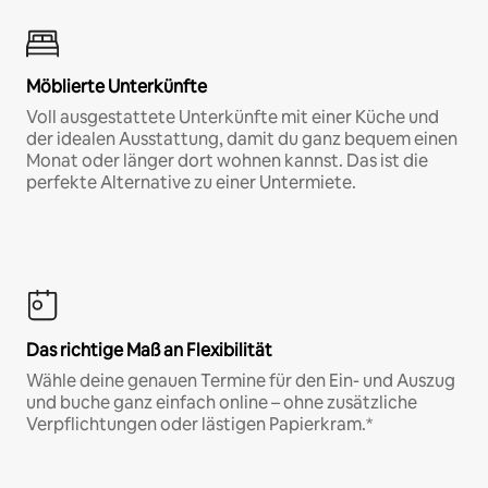
Möblierte Unterkünfte
Voll ausgestattete Unterkünfte mit einer Küche und
der idealen Ausstattung, damit du ganz bequem einen
Monat oder länger dort wohnen kannst. Das ist die
perfekte Alternative zu einer Untermiete.
Das richtige Maß an Flexibilität
Wähle deine genauen Termine für den Ein- und Auszug
und buche ganz einfach online – ohne zusätzliche
Verpflichtungen oder lästigen Papierkram.*