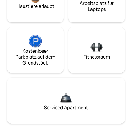
Arbeitsplatz für
Haustiere erlaubt
Laptops
Kostenloser
Parkplatz auf dem
Fitnessraum
Grundstück
Serviced Apartment