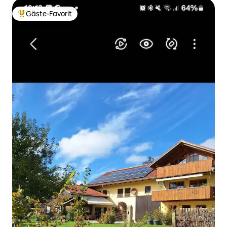
Gäste-Favorit
Beliebter Gäste-Favorit.