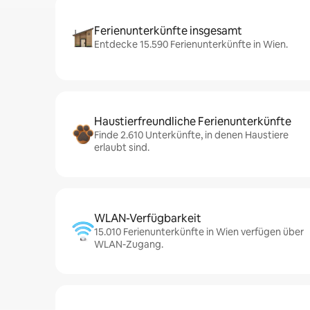
Ferienunterkünfte insgesamt
Entdecke 15.590 Ferienunterkünfte in Wien.
Haustierfreundliche Ferienunterkünfte
Finde 2.610 Unterkünfte, in denen Haustiere
erlaubt sind.
WLAN-Verfügbarkeit
15.010 Ferienunterkünfte in Wien verfügen über
WLAN-Zugang.