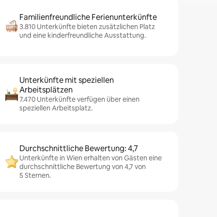
Familienfreundliche Ferienunterkünfte
3.810 Unterkünfte bieten zusätzlichen Platz
und eine kinderfreundliche Ausstattung.
Unterkünfte mit speziellen
Arbeitsplätzen
7.470 Unterkünfte verfügen über einen
speziellen Arbeitsplatz.
Durchschnittliche Bewertung: 4,7
Unterkünfte in Wien erhalten von Gästen eine
durchschnittliche Bewertung von 4,7 von
5 Sternen.