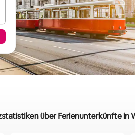
zstatistiken über Ferienunterkünfte in 