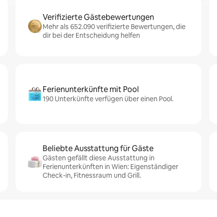
Verifizierte Gästebewertungen
Mehr als 652.090 verifizierte Bewertungen, die
dir bei der Entscheidung helfen
Ferienunterkünfte mit Pool
190 Unterkünfte verfügen über einen Pool.
Beliebte Ausstattung für Gäste
Gästen gefällt diese Ausstattung in
Ferienunterkünften in Wien: Eigenständiger
Check-in, Fitnessraum und Grill.