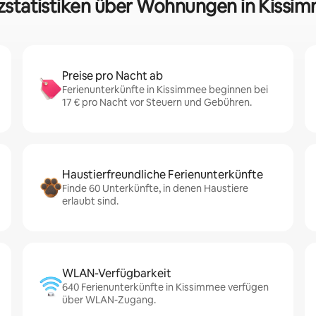
zstatistiken über Wohnungen in Kissi
Preise pro Nacht ab
Ferienunterkünfte in Kissimmee beginnen bei
17 € pro Nacht vor Steuern und Gebühren.
Haustierfreundliche Ferienunterkünfte
Finde 60 Unterkünfte, in denen Haustiere
erlaubt sind.
WLAN-Verfügbarkeit
640 Ferienunterkünfte in Kissimmee verfügen
über WLAN-Zugang.