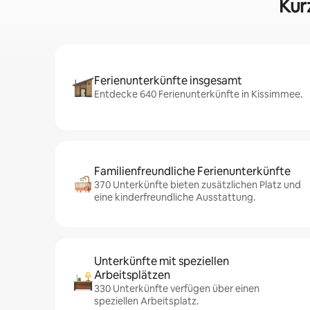
Kur
Ferienunterkünfte insgesamt
Entdecke 640 Ferienunterkünfte in Kissimmee.
Familienfreundliche Ferienunterkünfte
370 Unterkünfte bieten zusätzlichen Platz und
eine kinderfreundliche Ausstattung.
Unterkünfte mit speziellen
Arbeitsplätzen
330 Unterkünfte verfügen über einen
speziellen Arbeitsplatz.