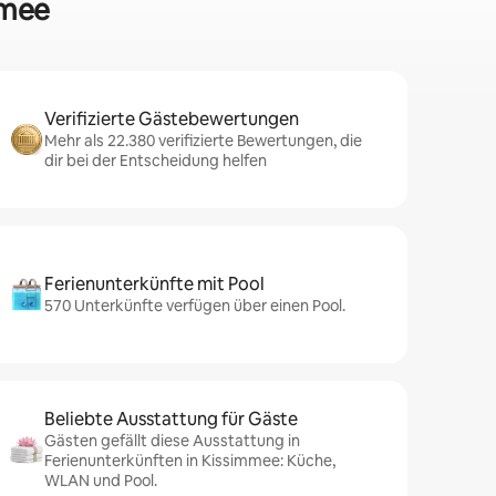
mmee
Verifizierte Gästebewertungen
Mehr als 22.380 verifizierte Bewertungen, die
dir bei der Entscheidung helfen
Ferienunterkünfte mit Pool
570 Unterkünfte verfügen über einen Pool.
Beliebte Ausstattung für Gäste
Gästen gefällt diese Ausstattung in
Ferienunterkünften in Kissimmee: Küche,
WLAN und Pool.