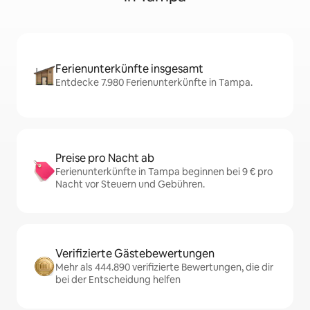
Ferienunterkünfte insgesamt
Entdecke 7.980 Ferienunterkünfte in Tampa.
Preise pro Nacht ab
Ferienunterkünfte in Tampa beginnen bei 9 € pro
Nacht vor Steuern und Gebühren.
Verifizierte Gästebewertungen
Mehr als 444.890 verifizierte Bewertungen, die dir
bei der Entscheidung helfen