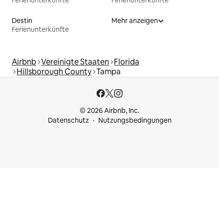
Destin
Mehr anzeigen
Ferienunterkünfte
Airbnb
Vereinigte Staaten
Florida
Hillsborough County
Tampa
© 2026 Airbnb, Inc.
Datenschutz
Nutzungsbedingungen