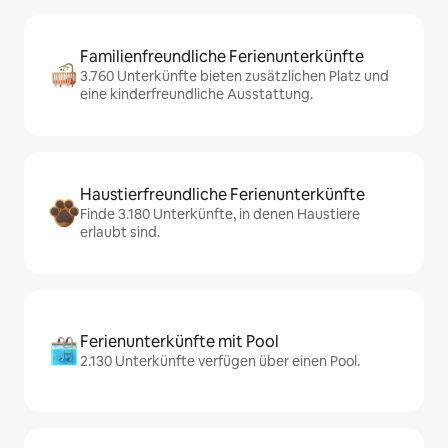
Familienfreundliche Ferienunterkünfte
3.760 Unterkünfte bieten zusätzlichen Platz und
eine kinderfreundliche Ausstattung.
Haustierfreundliche Ferienunterkünfte
Finde 3.180 Unterkünfte, in denen Haustiere
erlaubt sind.
Ferienunterkünfte mit Pool
2.130 Unterkünfte verfügen über einen Pool.