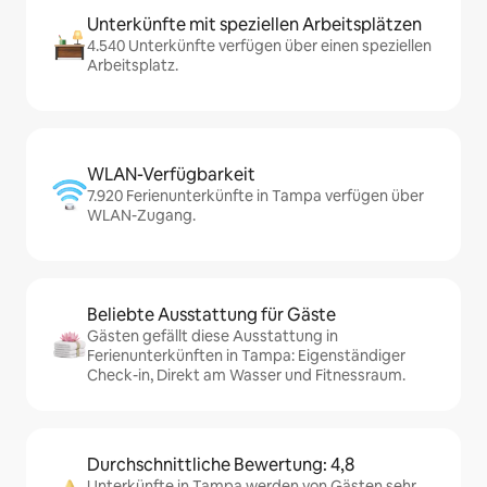
Unterkünfte mit speziellen Arbeitsplätzen
4.540 Unterkünfte verfügen über einen speziellen
Arbeitsplatz.
WLAN-Verfügbarkeit
7.920 Ferienunterkünfte in Tampa verfügen über
WLAN-Zugang.
Beliebte Ausstattung für Gäste
Gästen gefällt diese Ausstattung in
Ferienunterkünften in Tampa: Eigenständiger
Check-in, Direkt am Wasser und Fitnessraum.
Durchschnittliche Bewertung: 4,8
Unterkünfte in Tampa werden von Gästen sehr