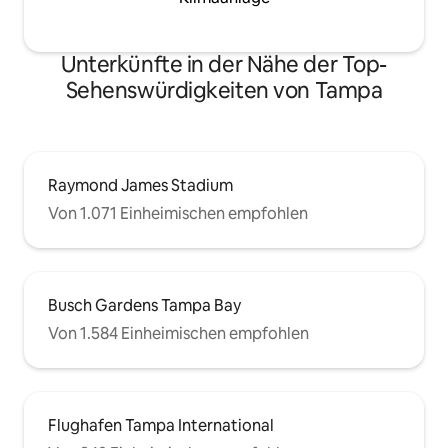
Unterkünfte in der Nähe der Top-
Sehenswürdigkeiten von Tampa
Raymond James Stadium
Von 1.071 Einheimischen empfohlen
Busch Gardens Tampa Bay
Von 1.584 Einheimischen empfohlen
Flughafen Tampa International