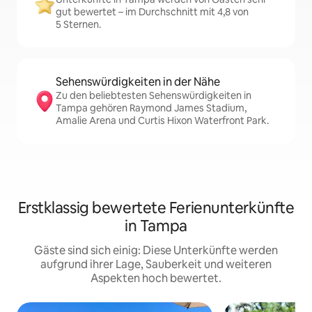
gut bewertet – im Durchschnitt mit 4,8 von
5 Sternen.
Sehenswürdigkeiten in der Nähe
Zu den beliebtesten Sehenswürdigkeiten in
Tampa gehören Raymond James Stadium,
Amalie Arena und Curtis Hixon Waterfront Park.
Erstklassig bewertete Ferienunterkünfte
in Tampa
Gäste sind sich einig: Diese Unterkünfte werden
aufgrund ihrer Lage, Sauberkeit und weiteren
Aspekten hoch bewertet.