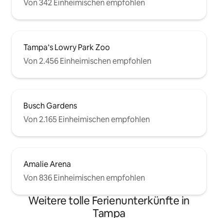
Von 342 Einheimischen empfohlen
Tampa’s Lowry Park Zoo
Von 2.456 Einheimischen empfohlen
Busch Gardens
Von 2.165 Einheimischen empfohlen
Amalie Arena
Von 836 Einheimischen empfohlen
Weitere tolle Ferienunterkünfte in
Tampa