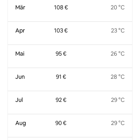
Mär
108 €
20 °C
Apr
103 €
23 °C
Mai
95 €
26 °C
Jun
91 €
28 °C
Jul
92 €
29 °C
Aug
90 €
29 °C