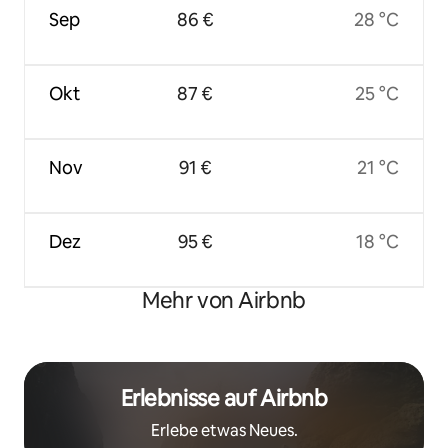
Sep
86 €
28 °C
Okt
87 €
25 °C
Nov
91 €
21 °C
Dez
95 €
18 °C
Mehr von Airbnb
Erlebnisse auf Airbnb
Erlebe etwas Neues.