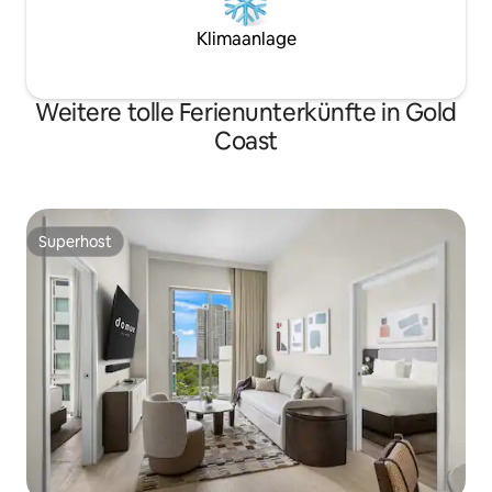
Klimaanlage
Weitere tolle Ferienunterkünfte in Gold
Coast
Superhost
Superhost