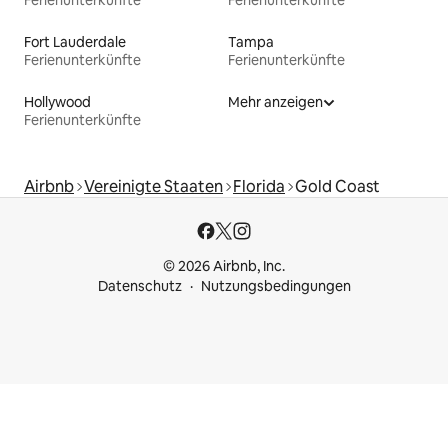
Fort Lauderdale
Tampa
Ferienunterkünfte
Ferienunterkünfte
Hollywood
Mehr anzeigen
Ferienunterkünfte
Airbnb
Vereinigte Staaten
Florida
Gold Coast
© 2026 Airbnb, Inc.
Datenschutz
Nutzungsbedingungen