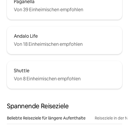
Paganella
Von 39 Einheimischen empfohlen
Andalo Life
Von 18 Einheimischen empfohlen
Shuttle
Von 8 Einheimischen empfohlen
Spannende Reiseziele
Beliebte Reiseziele für längere Aufenthalte
Reiseziele in der 