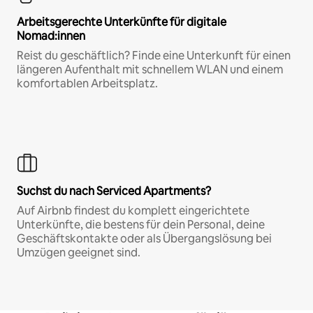
Arbeitsgerechte Unterkünfte für digitale
Nomad:innen
Reist du geschäftlich? Finde eine Unterkunft für einen
längeren Aufenthalt mit schnellem WLAN und einem
komfortablen Arbeitsplatz.
Suchst du nach Serviced Apartments?
Auf Airbnb findest du komplett eingerichtete
Unterkünfte, die bestens für dein Personal, deine
Geschäftskontakte oder als Übergangslösung bei
Umzügen geeignet sind.