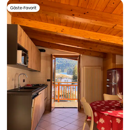
Gäste-Favorit
Gäste-Favorit