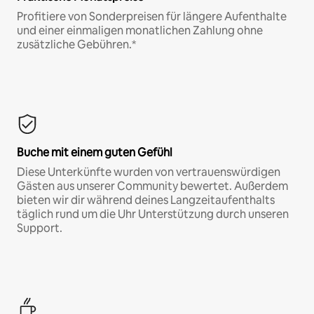
Profitiere von Sonderpreisen für längere Aufenthalte
und einer einmaligen monatlichen Zahlung ohne
zusätzliche Gebühren.*
Buche mit einem guten Gefühl
Diese Unterkünfte wurden von vertrauenswürdigen
Gästen aus unserer Community bewertet. Außerdem
bieten wir dir während deines Langzeitaufenthalts
täglich rund um die Uhr Unterstützung durch unseren
Support.