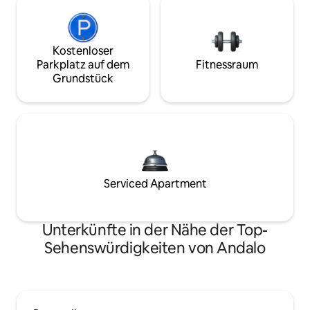
Kostenloser
Parkplatz auf dem
Fitnessraum
Grundstück
Serviced Apartment
Unterkünfte in der Nähe der Top-
Sehenswürdigkeiten von Andalo