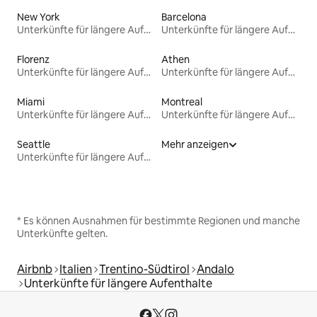
New York
Barcelona
Unterkünfte für längere Aufenthalte
Unterkünfte für längere Aufenthalte
Florenz
Athen
Unterkünfte für längere Aufenthalte
Unterkünfte für längere Aufenthalte
Miami
Montreal
Unterkünfte für längere Aufenthalte
Unterkünfte für längere Aufenthalte
Seattle
Mehr anzeigen
Unterkünfte für längere Aufenthalte
* Es können Ausnahmen für bestimmte Regionen und manche
Unterkünfte gelten.
Airbnb
Italien
Trentino-Südtirol
Andalo
Unterkünfte für längere Aufenthalte