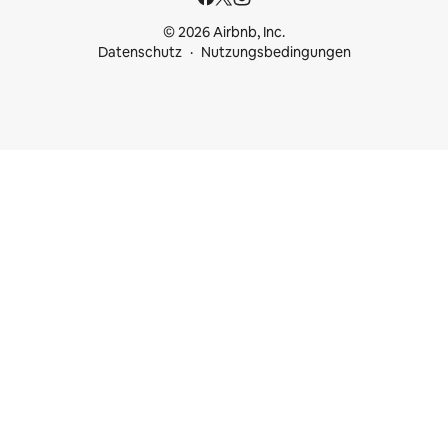
© 2026 Airbnb, Inc.
Datenschutz
Nutzungsbedingungen