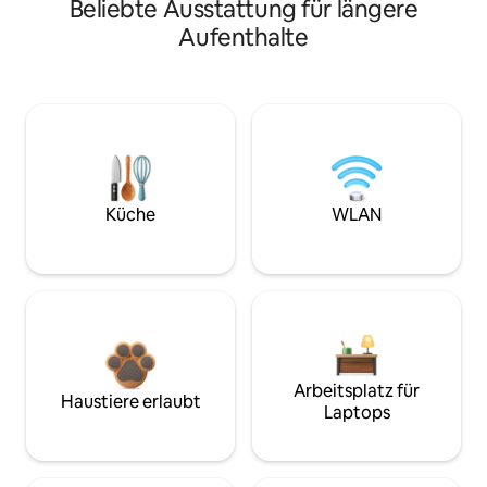
Beliebte Ausstattung für längere
Aufenthalte
Küche
WLAN
Arbeitsplatz für
Haustiere erlaubt
Laptops