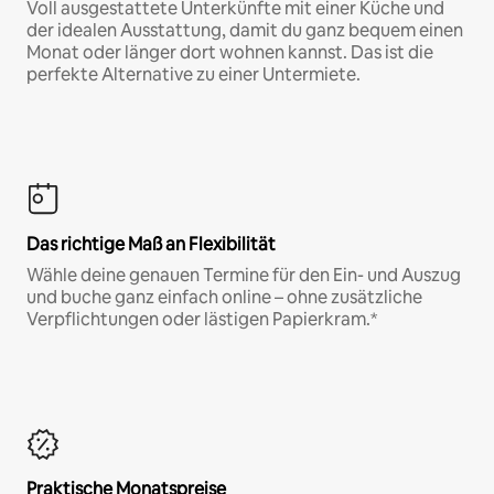
Voll ausgestattete Unterkünfte mit einer Küche und
der idealen Ausstattung, damit du ganz bequem einen
Monat oder länger dort wohnen kannst. Das ist die
perfekte Alternative zu einer Untermiete.
Das richtige Maß an Flexibilität
Wähle deine genauen Termine für den Ein- und Auszug
und buche ganz einfach online – ohne zusätzliche
Verpflichtungen oder lästigen Papierkram.*
Praktische Monatspreise