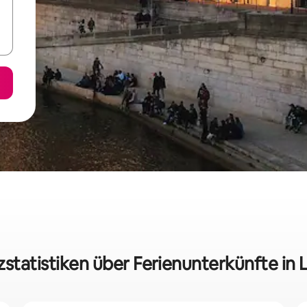
zstatistiken über Ferienunterkünfte in 