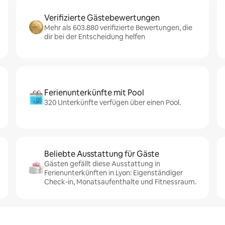
Verifizierte Gästebewertungen
Mehr als 603.880 verifizierte Bewertungen, die
dir bei der Entscheidung helfen
Ferienunterkünfte mit Pool
320 Unterkünfte verfügen über einen Pool.
Beliebte Ausstattung für Gäste
Gästen gefällt diese Ausstattung in
Ferienunterkünften in Lyon: Eigenständiger
Check-in, Monatsaufenthalte und Fitnessraum.