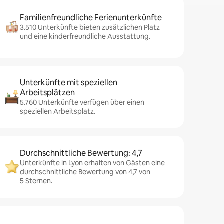
Familienfreundliche Ferienunterkünfte
3.510 Unterkünfte bieten zusätzlichen Platz
und eine kinderfreundliche Ausstattung.
Unterkünfte mit speziellen
Arbeitsplätzen
5.760 Unterkünfte verfügen über einen
speziellen Arbeitsplatz.
Durchschnittliche Bewertung: 4,7
Unterkünfte in Lyon erhalten von Gästen eine
durchschnittliche Bewertung von 4,7 von
5 Sternen.