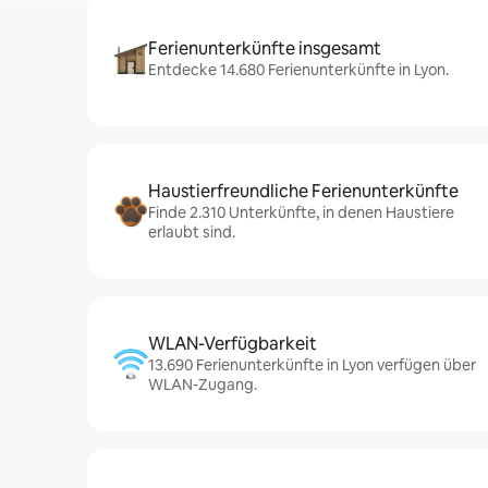
Ferienunterkünfte insgesamt
Entdecke 14.680 Ferienunterkünfte in Lyon.
Haustierfreundliche Ferienunterkünfte
Finde 2.310 Unterkünfte, in denen Haustiere
erlaubt sind.
WLAN-Verfügbarkeit
13.690 Ferienunterkünfte in Lyon verfügen über
WLAN-Zugang.