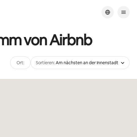
amm von Airbnb
Ort:
Sortieren:
Am nächsten an der Innenstadt