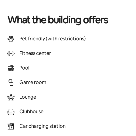
What the building offers
Pet friendly (with restrictions)
Fitness center
Pool
Game room
Lounge
Clubhouse
Car charging station