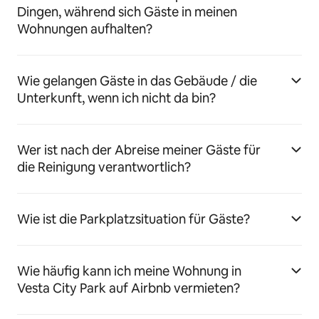
Dingen, während sich Gäste in meinen
Wohnungen aufhalten?
Wie gelangen Gäste in das Gebäude / die
Unterkunft, wenn ich nicht da bin?
Wer ist nach der Abreise meiner Gäste für
die Reinigung verantwortlich?
Wie ist die Parkplatzsituation für Gäste?
Wie häufig kann ich meine Wohnung in
Vesta City Park auf Airbnb vermieten?