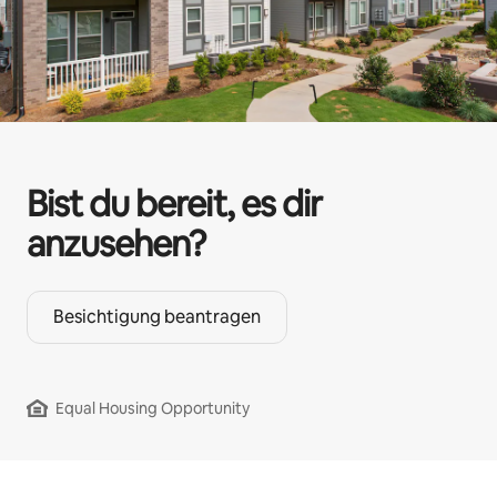
Bist du bereit, es dir
anzusehen?
Besichtigung beantragen
Equal Housing Opportunity