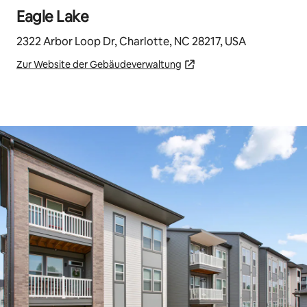
Eagle Lake
2322 Arbor Loop Dr, Charlotte, NC 28217, USA
Zur Website der Gebäudeverwaltung