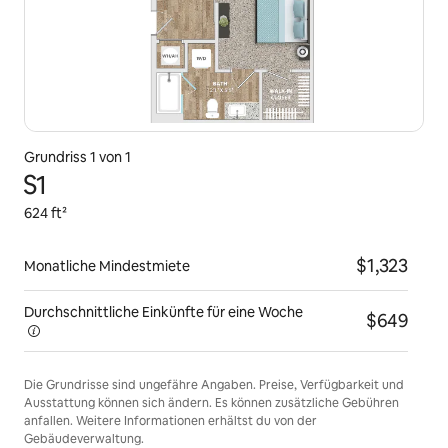
Grundriss 1 von 1
S1
624 ft²
$1,323
Monatliche Mindestmiete
Durchschnittliche Einkünfte für eine
Woche
$649
Die Grundrisse sind ungefähre Angaben. Preise, Verfügbarkeit und
Ausstattung können sich ändern. Es können zusätzliche Gebühren
anfallen. Weitere Informationen erhältst du von der
Gebäudeverwaltung.