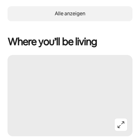
Alle anzeigen
Where you’ll be living