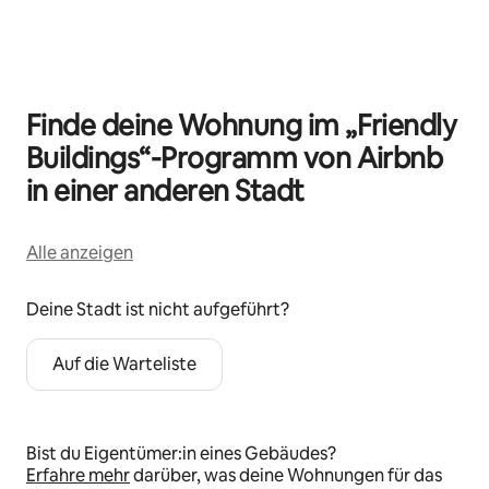
0 von 0 Artikeln
Finde deine Wohnung im „Friendly
Buildings“-Programm von Airbnb
in einer anderen Stadt
Alle anzeigen
Deine Stadt ist nicht aufgeführt?
Auf die Warteliste
Bist du Eigentümer:in eines Gebäudes?
Erfahre mehr
darüber, was deine Wohnungen für das