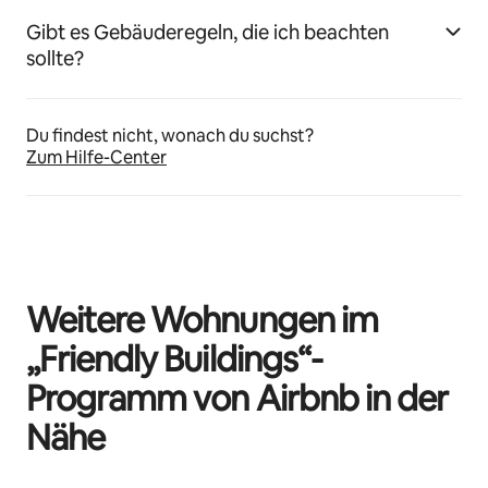
Gibt es Gebäuderegeln, die ich beachten
sollte?
Du findest nicht, wonach du suchst?
Zum Hilfe-Center
Weitere Wohnungen im
„Friendly Buildings“-
Programm von Airbnb in der
Nähe