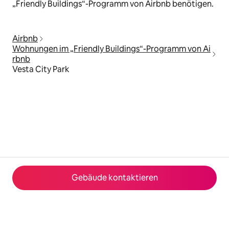
„Friendly Buildings“-Programm von Airbnb benötigen.
Airbnb
Wohnungen im „Friendly Buildings“-Programm von Ai
rbnb
Vesta City Park
Gebäude kontaktieren