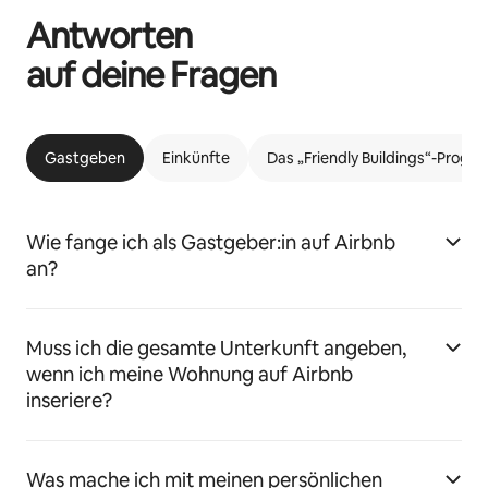
Antworten
auf deine Fragen
Gastgeben
Einkünfte
Das „Friendly Buildings“-Prog
Wie fange ich als Gastgeber:in auf Airbnb
an?
Muss ich die gesamte Unterkunft angeben,
wenn ich meine Wohnung auf Airbnb
inseriere?
Was mache ich mit meinen persönlichen