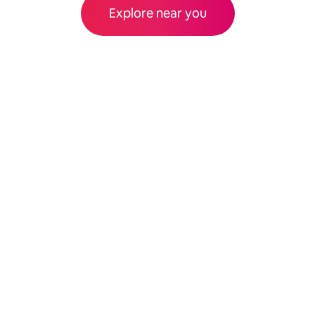
Explore near you