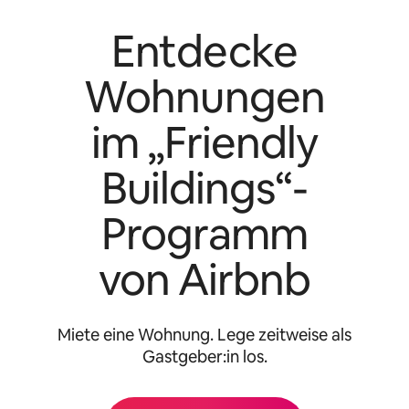
Entdecke
Wohnungen
im „Friendly
Buildings“-
Programm
von Airbnb
Miete eine Wohnung. Lege zeitweise als
Gastgeber:in los.