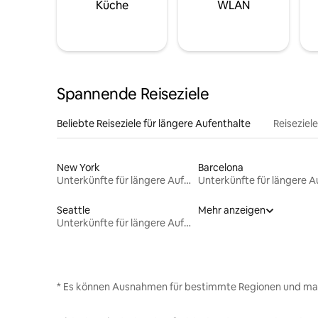
Küche
WLAN
Spannende Reiseziele
Beliebte Reiseziele für längere Aufenthalte
Reiseziel
New York
Barcelona
Unterkünfte für längere Aufenthalte
Seattle
Mehr anzeigen
Unterkünfte für längere Aufenthalte
* Es können Ausnahmen für bestimmte Regionen und ma