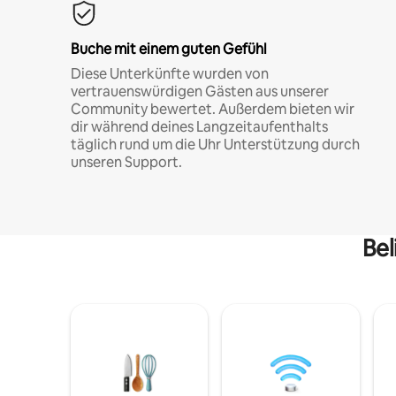
Buche mit einem guten Gefühl
Diese Unterkünfte wurden von
vertrauenswürdigen Gästen aus unserer
Community bewertet. Außerdem bieten wir
dir während deines Langzeitaufenthalts
täglich rund um die Uhr Unterstützung durch
unseren Support.
Bel