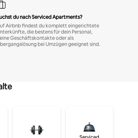
uchst du nach Serviced Apartments?
uf Airbnb findest du komplett eingerichtete
nterkünfte, die bestens für dein Personal,
eine Geschäftskontakte oder als
bergangslösung bei Umzügen geeignet sind.
alte
Serviced