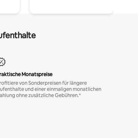
ufenthalte
raktische Monatspreise
rofitiere von Sonderpreisen für längere
ufenthalte und einer einmaligen monatlichen
ahlung ohne zusätzliche Gebühren.*