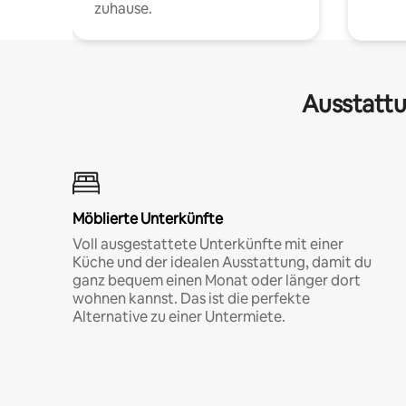
zuhause.
Ausstattu
Möblierte Unterkünfte
Voll ausgestattete Unterkünfte mit einer
Küche und der idealen Ausstattung, damit du
ganz bequem einen Monat oder länger dort
wohnen kannst. Das ist die perfekte
Alternative zu einer Untermiete.