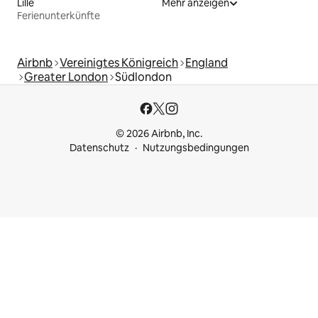
Lille
Mehr anzeigen
Ferienunterkünfte
Airbnb
Vereinigtes Königreich
England
Greater London
Südlondon
© 2026 Airbnb, Inc.
Datenschutz
Nutzungsbedingungen