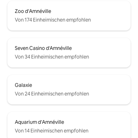
Zoo d’Amnéville
Von 174 Einheimischen empfohlen
Seven Casino d'Amnéville
Von 34 Einheimischen empfohlen
Galaxie
Von 24 Einheimischen empfohlen
Aquarium d’Amnéville
Von 14 Einheimischen empfohlen