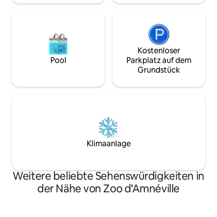
Kostenloser
Pool
Parkplatz auf dem
Grundstück
Klimaanlage
Weitere beliebte Sehenswürdigkeiten in
der Nähe von Zoo d’Amnéville