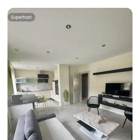
Superhost
Superhost