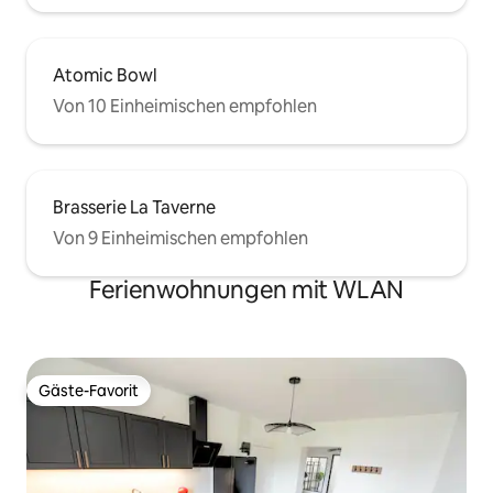
Atomic Bowl
Von 10 Einheimischen empfohlen
Brasserie La Taverne
Von 9 Einheimischen empfohlen
Ferienwohnungen mit WLAN
Gäste-Favorit
Gäste-Favorit