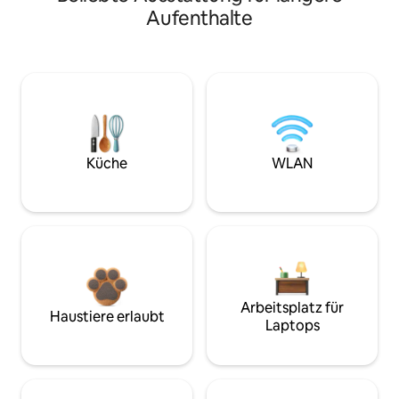
Aufenthalte
Küche
WLAN
Arbeitsplatz für
Haustiere erlaubt
Laptops