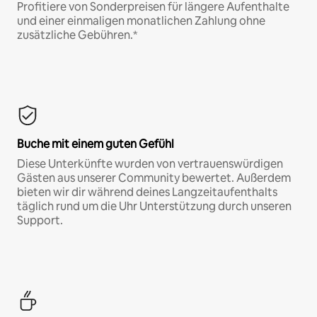
Profitiere von Sonderpreisen für längere Aufenthalte
und einer einmaligen monatlichen Zahlung ohne
zusätzliche Gebühren.*
Buche mit einem guten Gefühl
Diese Unterkünfte wurden von vertrauenswürdigen
Gästen aus unserer Community bewertet. Außerdem
bieten wir dir während deines Langzeitaufenthalts
täglich rund um die Uhr Unterstützung durch unseren
Support.