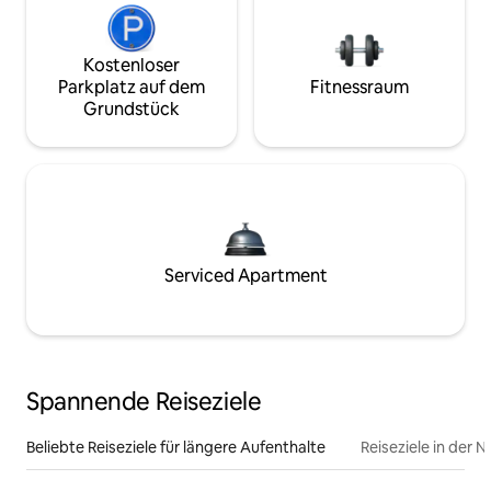
Kostenloser
Parkplatz auf dem
Fitnessraum
Grundstück
Serviced Apartment
Spannende Reiseziele
Beliebte Reiseziele für längere Aufenthalte
Reiseziele in der 