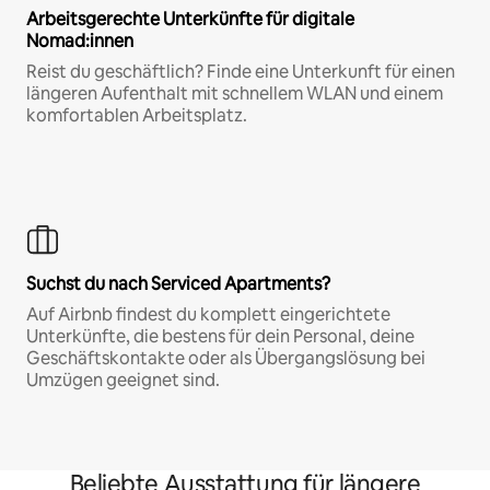
Arbeitsgerechte Unterkünfte für digitale
Nomad:innen
Reist du geschäftlich? Finde eine Unterkunft für einen
längeren Aufenthalt mit schnellem WLAN und einem
komfortablen Arbeitsplatz.
Suchst du nach Serviced Apartments?
Auf Airbnb findest du komplett eingerichtete
Unterkünfte, die bestens für dein Personal, deine
Geschäftskontakte oder als Übergangslösung bei
Umzügen geeignet sind.
Beliebte Ausstattung für längere