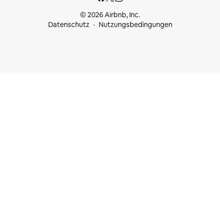
© 2026 Airbnb, Inc.
Datenschutz
Nutzungsbedingungen