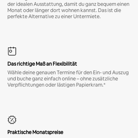
der idealen Ausstattung, damit du ganz bequem einen
Monat oder länger dort wohnen kannst. Das ist die
perfekte Alternative zu einer Untermiete.
Das richtige Maß an Flexibilität
Wähle deine genauen Termine für den Ein- und Auszug
und buche ganz einfach online – ohne zusätzliche
Verpflichtungen oder lästigen Papierkram.*
Praktische Monatspreise