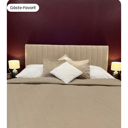
Gäste-Favorit
Gäste-Favorit