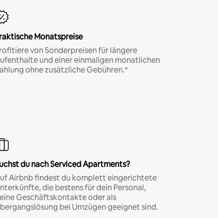
raktische Monatspreise
rofitiere von Sonderpreisen für längere
ufenthalte und einer einmaligen monatlichen
ahlung ohne zusätzliche Gebühren.*
uchst du nach Serviced Apartments?
uf Airbnb findest du komplett eingerichtete
nterkünfte, die bestens für dein Personal,
eine Geschäftskontakte oder als
bergangslösung bei Umzügen geeignet sind.