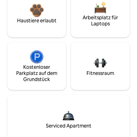
Arbeitsplatz für
Haustiere erlaubt
Laptops
Kostenloser
Parkplatz auf dem
Fitnessraum
Grundstück
Serviced Apartment