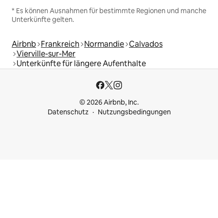
* Es können Ausnahmen für bestimmte Regionen und manche
Unterkünfte gelten.
Airbnb
Frankreich
Normandie
Calvados
Vierville-sur-Mer
Unterkünfte für längere Aufenthalte
© 2026 Airbnb, Inc.
Datenschutz
Nutzungsbedingungen