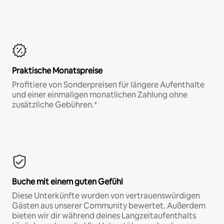
Praktische Monatspreise
Profitiere von Sonderpreisen für längere Aufenthalte
und einer einmaligen monatlichen Zahlung ohne
zusätzliche Gebühren.*
Buche mit einem guten Gefühl
Diese Unterkünfte wurden von vertrauenswürdigen
Gästen aus unserer Community bewertet. Außerdem
bieten wir dir während deines Langzeitaufenthalts