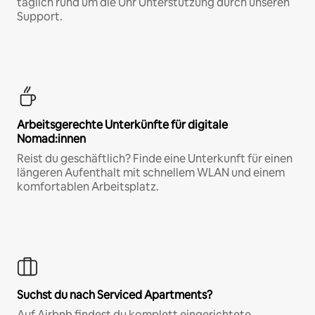
täglich rund um die Uhr Unterstützung durch unseren
Support.
Arbeitsgerechte Unterkünfte für digitale
Nomad:innen
Reist du geschäftlich? Finde eine Unterkunft für einen
längeren Aufenthalt mit schnellem WLAN und einem
komfortablen Arbeitsplatz.
Suchst du nach Serviced Apartments?
Auf Airbnb findest du komplett eingerichtete