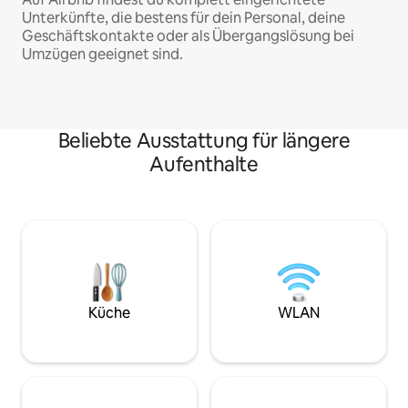
Unterkünfte, die bestens für dein Personal, deine
Geschäftskontakte oder als Übergangslösung bei
Umzügen geeignet sind.
Beliebte Ausstattung für längere
Aufenthalte
Küche
WLAN