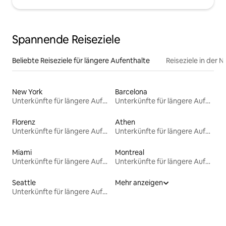
Spannende Reiseziele
Beliebte Reiseziele für längere Aufenthalte
Reiseziele in der 
New York
Barcelona
Unterkünfte für längere Aufenthalte
Unterkünfte für längere Aufenthalte
Florenz
Athen
Unterkünfte für längere Aufenthalte
Unterkünfte für längere Aufenthalte
Miami
Montreal
Unterkünfte für längere Aufenthalte
Unterkünfte für längere Aufenthalte
Seattle
Mehr anzeigen
Unterkünfte für längere Aufenthalte