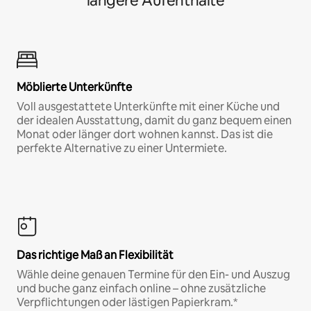
längere Aufenthalte
Möblierte Unterkünfte
Voll ausgestattete Unterkünfte mit einer Küche und
der idealen Ausstattung, damit du ganz bequem einen
Monat oder länger dort wohnen kannst. Das ist die
perfekte Alternative zu einer Untermiete.
Das richtige Maß an Flexibilität
Wähle deine genauen Termine für den Ein- und Auszug
und buche ganz einfach online – ohne zusätzliche
Verpflichtungen oder lästigen Papierkram.*