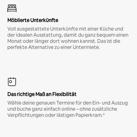
Möblierte Unterkünfte
Voll ausgestattete Unterkünfte mit einer Küche und
der idealen Ausstattung, damit du ganz bequem einen
Monat oder länger dort wohnen kannst. Das ist die
perfekte Alternative zu einer Untermiete.
Das richtige Maß an Flexibilität
Wähle deine genauen Termine für den Ein- und Auszug
und buche ganz einfach online – ohne zusätzliche
Verpflichtungen oder lästigen Papierkram.*