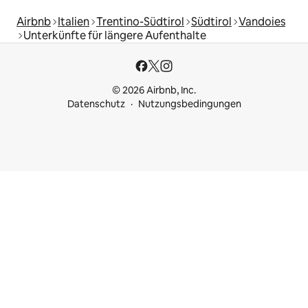
Airbnb
Italien
Trentino-Südtirol
Südtirol
Vandoies
Unterkünfte für längere Aufenthalte
© 2026 Airbnb, Inc.
Datenschutz
Nutzungsbedingungen