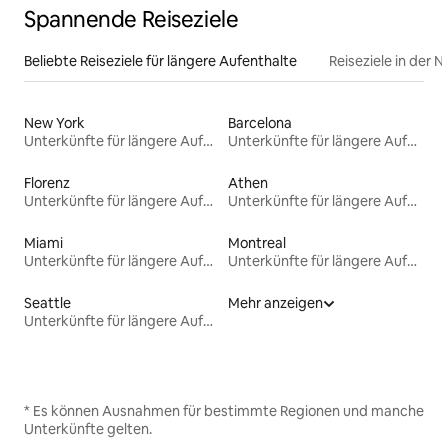
Spannende Reiseziele
Beliebte Reiseziele für längere Aufenthalte
Reiseziele in der 
New York
Barcelona
Unterkünfte für längere Aufenthalte
Unterkünfte für längere Aufenthalte
Florenz
Athen
Unterkünfte für längere Aufenthalte
Unterkünfte für längere Aufenthalte
Miami
Montreal
Unterkünfte für längere Aufenthalte
Unterkünfte für längere Aufenthalte
Seattle
Mehr anzeigen
Unterkünfte für längere Aufenthalte
* Es können Ausnahmen für bestimmte Regionen und manche
Unterkünfte gelten.