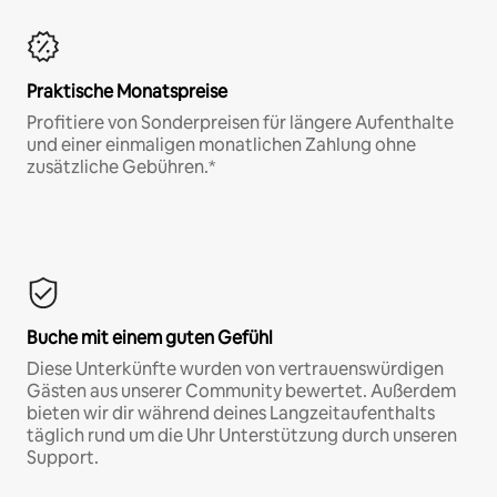
Praktische Monatspreise
Profitiere von Sonderpreisen für längere Aufenthalte
und einer einmaligen monatlichen Zahlung ohne
zusätzliche Gebühren.*
Buche mit einem guten Gefühl
Diese Unterkünfte wurden von vertrauenswürdigen
Gästen aus unserer Community bewertet. Außerdem
bieten wir dir während deines Langzeitaufenthalts
täglich rund um die Uhr Unterstützung durch unseren
Support.