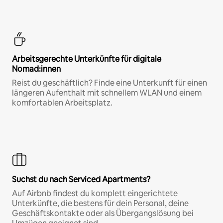
Arbeitsgerechte Unterkünfte für digitale
Nomad:innen
Reist du geschäftlich? Finde eine Unterkunft für einen
längeren Aufenthalt mit schnellem WLAN und einem
komfortablen Arbeitsplatz.
Suchst du nach Serviced Apartments?
Auf Airbnb findest du komplett eingerichtete
Unterkünfte, die bestens für dein Personal, deine
Geschäftskontakte oder als Übergangslösung bei