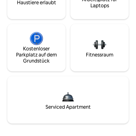
Haustiere erlaubt
Laptops
Kostenloser
Parkplatz auf dem
Fitnessraum
Grundstück
Serviced Apartment