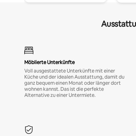
Ausstattu
Möblierte Unterkünfte
Voll ausgestattete Unterkünfte mit einer
Küche und der idealen Ausstattung, damit du
ganz bequem einen Monat oder länger dort
wohnen kannst. Das ist die perfekte
Alternative zu einer Untermiete.