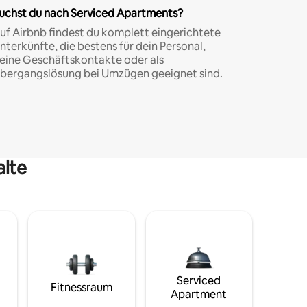
uchst du nach Serviced Apartments?
uf Airbnb findest du komplett eingerichtete
nterkünfte, die bestens für dein Personal,
eine Geschäftskontakte oder als
bergangslösung bei Umzügen geeignet sind.
alte
Serviced
Fitnessraum
Apartment