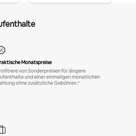
ufenthalte
raktische Monatspreise
rofitiere von Sonderpreisen für längere
ufenthalte und einer einmaligen monatlichen
ahlung ohne zusätzliche Gebühren.*