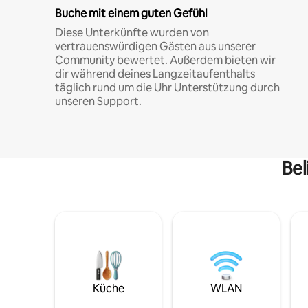
Buche mit einem guten Gefühl
Diese Unterkünfte wurden von
vertrauenswürdigen Gästen aus unserer
Community bewertet. Außerdem bieten wir
dir während deines Langzeitaufenthalts
täglich rund um die Uhr Unterstützung durch
unseren Support.
Bel
Küche
WLAN