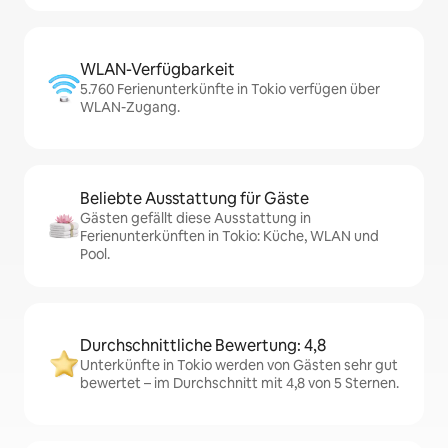
WLAN-Verfügbarkeit
5.760 Ferienunterkünfte in Tokio verfügen über
WLAN-Zugang.
Beliebte Ausstattung für Gäste
Gästen gefällt diese Ausstattung in
Ferienunterkünften in Tokio: Küche, WLAN und
Pool.
Durchschnittliche Bewertung: 4,8
Unterkünfte in Tokio werden von Gästen sehr gut
bewertet – im Durchschnitt mit 4,8 von 5 Sternen.