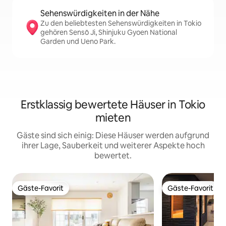
Sehenswürdigkeiten in der Nähe
Zu den beliebtesten Sehenswürdigkeiten in Tokio
gehören Sensō Ji, Shinjuku Gyoen National
Garden und Ueno Park.
Erstklassig bewertete Häuser in Tokio
mieten
Gäste sind sich einig: Diese Häuser werden aufgrund
ihrer Lage, Sauberkeit und weiterer Aspekte hoch
bewertet.
Gäste-Favorit
Gäste-Favorit
Gäste-Favorit
Gäste-Favorit