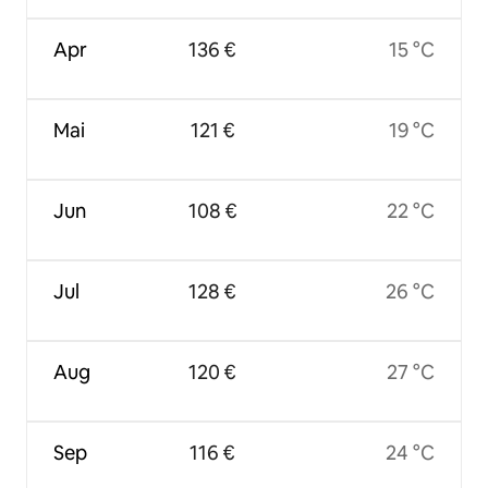
Apr
136 €
15 °C
Mai
121 €
19 °C
Jun
108 €
22 °C
Jul
128 €
26 °C
Aug
120 €
27 °C
Sep
116 €
24 °C