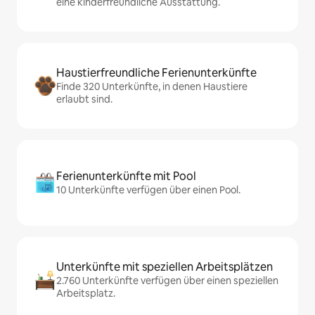
eine kinderfreundliche Ausstattung.
Haustierfreundliche Ferienunterkünfte
Finde 320 Unterkünfte, in denen Haustiere
erlaubt sind.
Ferienunterkünfte mit Pool
10 Unterkünfte verfügen über einen Pool.
Unterkünfte mit speziellen Arbeitsplätzen
2.760 Unterkünfte verfügen über einen speziellen
Arbeitsplatz.