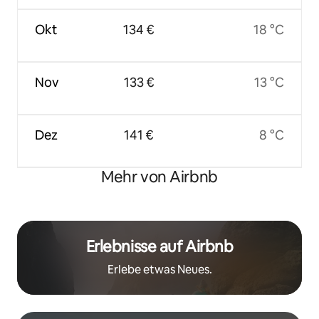
Okt
134 €
18 °C
Nov
133 €
13 °C
Dez
141 €
8 °C
Mehr von Airbnb
Erlebnisse auf Airbnb
Erlebe etwas Neues.