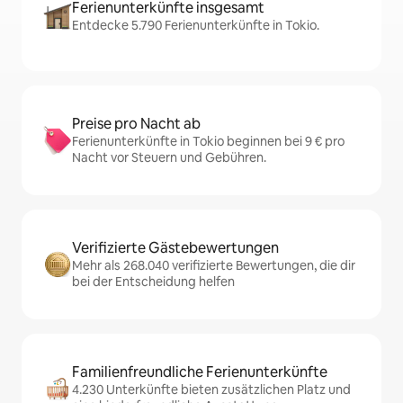
Ferienunterkünfte insgesamt
Entdecke 5.790 Ferienunterkünfte in Tokio.
Preise pro Nacht ab
Ferienunterkünfte in Tokio beginnen bei 9 € pro
Nacht vor Steuern und Gebühren.
Verifizierte Gästebewertungen
Mehr als 268.040 verifizierte Bewertungen, die dir
bei der Entscheidung helfen
Familienfreundliche Ferienunterkünfte
4.230 Unterkünfte bieten zusätzlichen Platz und