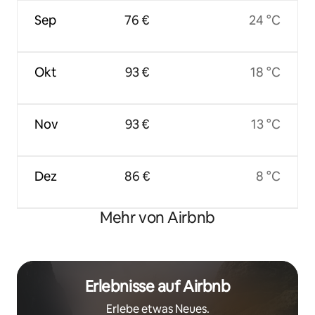
Sep
76 €
24 °C
Okt
93 €
18 °C
Nov
93 €
13 °C
Dez
86 €
8 °C
Mehr von Airbnb
Erlebnisse auf Airbnb
Erlebe etwas Neues.