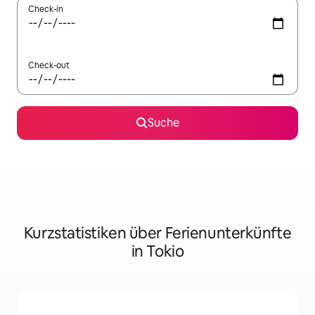
Check-in
Check-out
Suche
Kurzstatistiken über Ferienunterkünfte
in Tokio