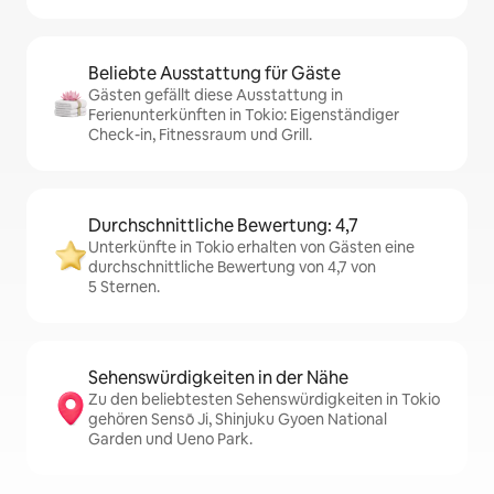
Beliebte Ausstattung für Gäste
Gästen gefällt diese Ausstattung in
Ferienunterkünften in Tokio: Eigenständiger
Check-in, Fitnessraum und Grill.
Durchschnittliche Bewertung: 4,7
Unterkünfte in Tokio erhalten von Gästen eine
durchschnittliche Bewertung von 4,7 von
5 Sternen.
Sehenswürdigkeiten in der Nähe
Zu den beliebtesten Sehenswürdigkeiten in Tokio
gehören Sensō Ji, Shinjuku Gyoen National
Garden und Ueno Park.