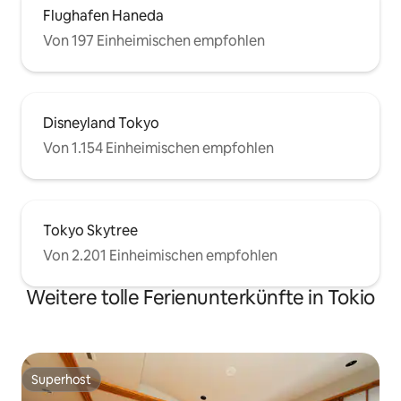
Flughafen Haneda
Von 197 Einheimischen empfohlen
Disneyland Tokyo
Von 1.154 Einheimischen empfohlen
Tokyo Skytree
Von 2.201 Einheimischen empfohlen
Weitere tolle Ferienunterkünfte in Tokio
Superhost
Superhost