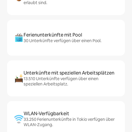
erlaubt sind.
Ferienunterkünfte mit Pool
30 Unterkünfte verfügen über einen Pool.
Unterkünfte mit speziellen Arbeitsplätzen
13.510 Unterkünfte verfügen über einen
speziellen Arbeitsplatz.
WLAN-Verfügbarkeit
33.250 Ferienunterkünfte in Tokio verfügen über
WLAN-Zugang.