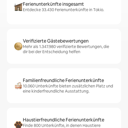
Ferienunterkünfte insgesamt
Entdecke 33.430 Ferienunterkünfte in Tokio.
Verifizierte Gästebewertungen
Mehr als 1.347.980 verifizierte Bewertungen, die
dir bei der Entscheidung helfen
Familienfreundliche Ferienunterkünfte
10.060 Unterkünfte bieten zusätzlichen Platz und
eine kinderfreundliche Ausstattung.
Haustierfreundliche Ferienunterkünfte
Finde 800 Unterkünfte, in denen Haustiere