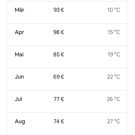
Mär
93 €
10 °C
Apr
98 €
15 °C
Mai
85 €
19 °C
Jun
69 €
22 °C
Jul
77 €
26 °C
Aug
74 €
27 °C