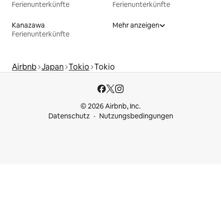
Ferienunterkünfte
Ferienunterkünfte
Kanazawa
Mehr anzeigen
Ferienunterkünfte
Airbnb
Japan
Tokio
Tokio
© 2026 Airbnb, Inc.
Datenschutz
Nutzungsbedingungen