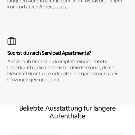
längeren Aufenthalt mit schnellem WLAN und einem
komfortablen Arbeitsplatz.
Suchst du nach Serviced Apartments?
Auf Airbnb findest du komplett eingerichtete
Unterkünfte, die bestens für dein Personal, deine
Geschäftskontakte oder als Übergangslösung bei
Umzügen geeignet sind.
Beliebte Ausstattung für längere
Aufenthalte