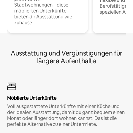
flexible und o
Stadtwohnungen – diese
Berufstätige 
möblierten Unterkünfte
speziellen Arbe
bieten dir Ausstattung wie
zuhause.
Ausstattung und Vergünstigungen für
längere Aufenthalte
Möblierte Unterkünfte
Voll ausgestattete Unterkünfte mit einer Küche und
der idealen Ausstattung, damit du ganz bequem einen
Monat oder länger dort wohnen kannst. Das ist die
perfekte Alternative zu einer Untermiete.