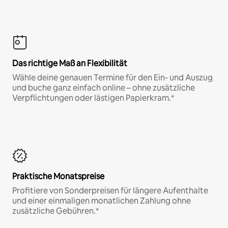
Das richtige Maß an Flexibilität
Wähle deine genauen Termine für den Ein- und Auszug
und buche ganz einfach online – ohne zusätzliche
Verpflichtungen oder lästigen Papierkram.*
Praktische Monatspreise
Profitiere von Sonderpreisen für längere Aufenthalte
und einer einmaligen monatlichen Zahlung ohne
zusätzliche Gebühren.*