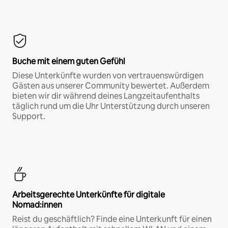
Buche mit einem guten Gefühl
Diese Unterkünfte wurden von vertrauenswürdigen
Gästen aus unserer Community bewertet. Außerdem
bieten wir dir während deines Langzeitaufenthalts
täglich rund um die Uhr Unterstützung durch unseren
Support.
Arbeitsgerechte Unterkünfte für digitale
Nomad:innen
Reist du geschäftlich? Finde eine Unterkunft für einen