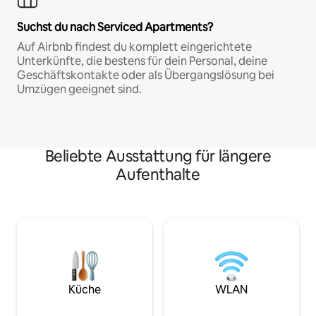
Suchst du nach Serviced Apartments?
Auf Airbnb findest du komplett eingerichtete
Unterkünfte, die bestens für dein Personal, deine
Geschäftskontakte oder als Übergangslösung bei
Umzügen geeignet sind.
Beliebte Ausstattung für längere
Aufenthalte
Küche
WLAN