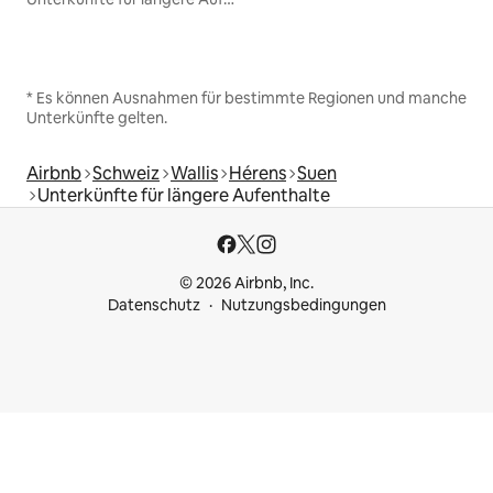
* Es können Ausnahmen für bestimmte Regionen und manche
Unterkünfte gelten.
Airbnb
Schweiz
Wallis
Hérens
Suen
Unterkünfte für längere Aufenthalte
© 2026 Airbnb, Inc.
Datenschutz
Nutzungsbedingungen