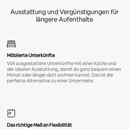
Ausstattung und Vergünstigungen für
längere Aufenthalte
Möblierte Unterkünfte
Voll ausgestattete Unterkünfte mit einer Küche und
der idealen Ausstattung, damit du ganz bequem einen
Monat oder länger dort wohnen kannst. Das ist die
perfekte Alternative zu einer Untermiete.
Das richtige Maß an Flexibilität