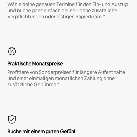
Wähle deine genauen Termine für den Ein- und Auszug
und buche ganz einfach online – ohne zusätzliche
Verpflichtungen oder lästigen Papierkram.*
Praktische Monatspreise
Profitiere von Sonderpreisen für längere Aufenthalte
und einer einmaligen monatlichen Zahlung ohne
zusätzliche Gebühren.*
Buche mit einem guten Gefühl