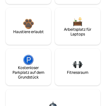
Arbeitsplatz für
Haustiere erlaubt
Laptops
Kostenloser
Parkplatz auf dem
Fitnessraum
Grundstück