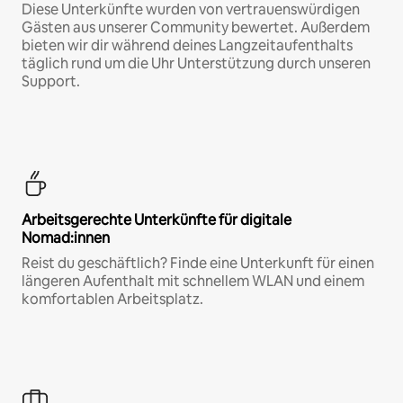
Diese Unterkünfte wurden von vertrauenswürdigen
Gästen aus unserer Community bewertet. Außerdem
bieten wir dir während deines Langzeitaufenthalts
täglich rund um die Uhr Unterstützung durch unseren
Support.
Arbeitsgerechte Unterkünfte für digitale
Nomad:innen
Reist du geschäftlich? Finde eine Unterkunft für einen
längeren Aufenthalt mit schnellem WLAN und einem
komfortablen Arbeitsplatz.