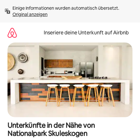
Zu
Einige Informationen wurden automatisch übersetzt. 
Inhalten
Original anzeigen
springen
Inseriere deine Unterkunft auf Airbnb
Unterkünfte in der Nähe von
Nationalpark Skuleskogen