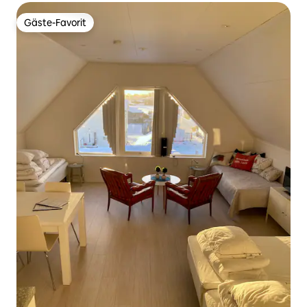
Gäste-Favorit
Gäste-Favorit