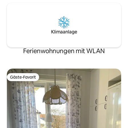
Klimaanlage
Ferienwohnungen mit WLAN
Gäste-Favorit
Gäste-Favorit