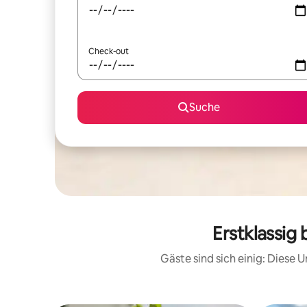
Check-out
Suche
Erstklassig
Gäste sind sich einig: Diese