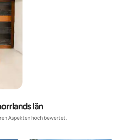
orrlands län
teren Aspekten hoch bewertet.