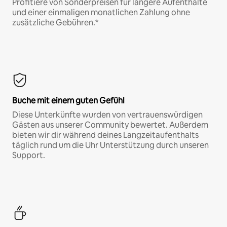
Profitiere von Sonderpreisen für längere Aufenthalte
und einer einmaligen monatlichen Zahlung ohne
zusätzliche Gebühren.*
Buche mit einem guten Gefühl
Diese Unterkünfte wurden von vertrauenswürdigen
Gästen aus unserer Community bewertet. Außerdem
bieten wir dir während deines Langzeitaufenthalts
täglich rund um die Uhr Unterstützung durch unseren
Support.