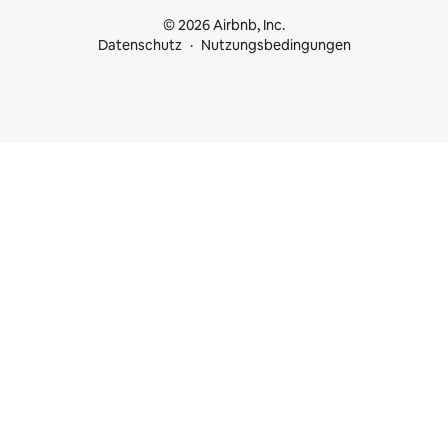
© 2026 Airbnb, Inc.
Datenschutz
Nutzungsbedingungen