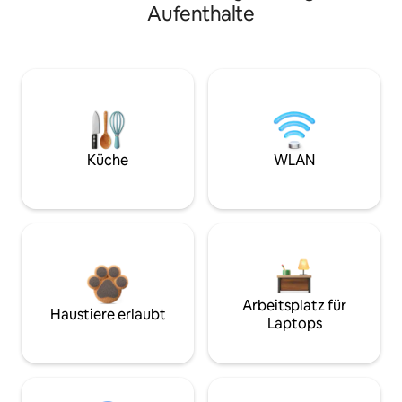
Aufenthalte
Küche
WLAN
Arbeitsplatz für
Haustiere erlaubt
Laptops