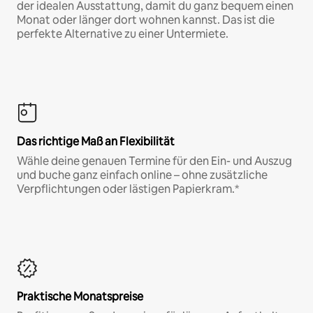
der idealen Ausstattung, damit du ganz bequem einen
Monat oder länger dort wohnen kannst. Das ist die
perfekte Alternative zu einer Untermiete.
Das richtige Maß an Flexibilität
Wähle deine genauen Termine für den Ein- und Auszug
und buche ganz einfach online – ohne zusätzliche
Verpflichtungen oder lästigen Papierkram.*
Praktische Monatspreise