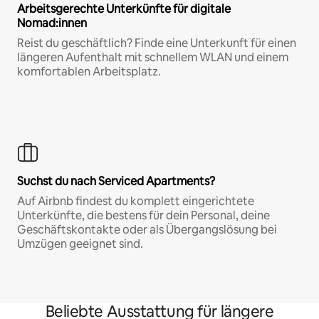
Arbeitsgerechte Unterkünfte für digitale
Nomad:innen
Reist du geschäftlich? Finde eine Unterkunft für einen
längeren Aufenthalt mit schnellem WLAN und einem
komfortablen Arbeitsplatz.
Suchst du nach Serviced Apartments?
Auf Airbnb findest du komplett eingerichtete
Unterkünfte, die bestens für dein Personal, deine
Geschäftskontakte oder als Übergangslösung bei
Umzügen geeignet sind.
Beliebte Ausstattung für längere