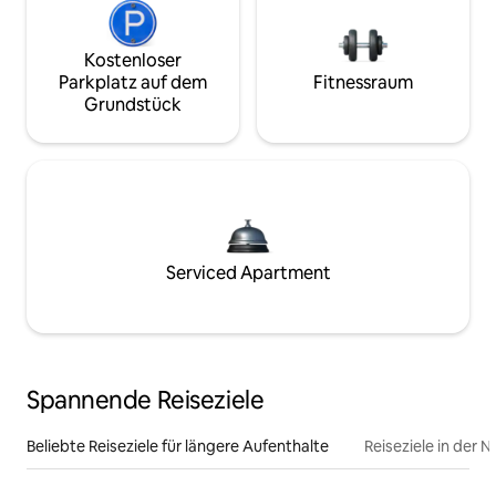
Kostenloser
Parkplatz auf dem
Fitnessraum
Grundstück
Serviced Apartment
Spannende Reiseziele
Beliebte Reiseziele für längere Aufenthalte
Reiseziele in der 