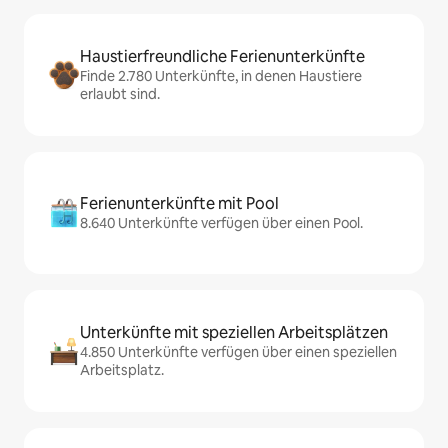
Haustierfreundliche Ferienunterkünfte
Finde 2.780 Unterkünfte, in denen Haustiere
erlaubt sind.
Ferienunterkünfte mit Pool
8.640 Unterkünfte verfügen über einen Pool.
Unterkünfte mit speziellen Arbeitsplätzen
4.850 Unterkünfte verfügen über einen speziellen
Arbeitsplatz.