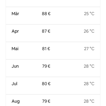
Mär
88 €
25 °C
Apr
87 €
26 °C
Mai
81 €
27 °C
Jun
79 €
28 °C
Jul
80 €
28 °C
Aug
79 €
28 °C