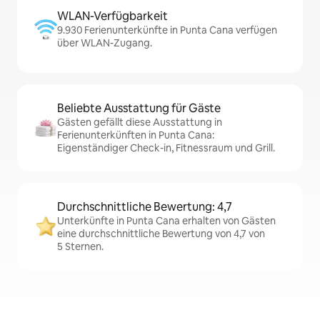
WLAN-Verfügbarkeit
9.930 Ferienunterkünfte in Punta Cana verfügen
über WLAN-Zugang.
Beliebte Ausstattung für Gäste
Gästen gefällt diese Ausstattung in
Ferienunterkünften in Punta Cana:
Eigenständiger Check-in, Fitnessraum und Grill.
Durchschnittliche Bewertung: 4,7
Unterkünfte in Punta Cana erhalten von Gästen
eine durchschnittliche Bewertung von 4,7 von
5 Sternen.