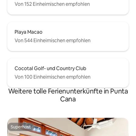
Von 152 Einheimischen empfohlen
Playa Macao
Von 544 Einheimischen empfohlen
Cocotal Golf- und Country Club
Von 100 Einheimischen empfohlen
Weitere tolle Ferienunterkünfte in Punta
Cana
Superhost
Superhost