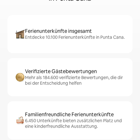
Ferienunterkünfte insgesamt
Entdecke 10.100 Ferienunterkünfte in Punta Cana.
Verifizierte Gästebewertungen
Mehr als 184.600 verifizierte Bewertungen, die dir
bei der Entscheidung helfen
Familienfreundliche Ferienunterkünfte
6.450 Unterkünfte bieten zusätzlichen Platz und
eine kinderfreundliche Ausstattung.