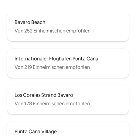
Bavaro Beach
Von 252 Einheimischen empfohlen
Internationaler Flughafen Punta Cana
Von 219 Einheimischen empfohlen
Los Corales Strand Bavaro
Von 178 Einheimischen empfohlen
Punta Cana Village