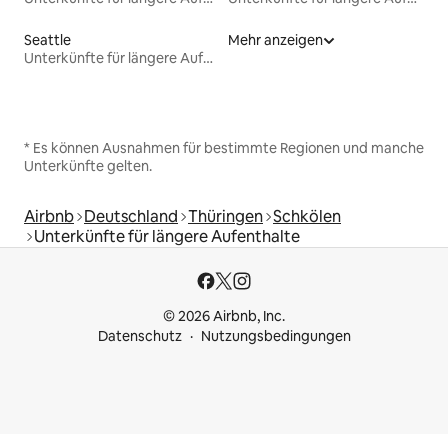
Seattle
Mehr anzeigen
Unterkünfte für längere Aufenthalte
* Es können Ausnahmen für bestimmte Regionen und manche
Unterkünfte gelten.
Airbnb
Deutschland
Thüringen
Schkölen
Unterkünfte für längere Aufenthalte
© 2026 Airbnb, Inc.
Datenschutz
Nutzungsbedingungen