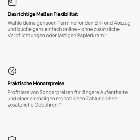
Das richtige Maß an Flexibilität
Wähle deine genauen Termine für den Ein- und Auszug
und buche ganz einfach online – ohne zusätzliche
Verpflichtungen oder lästigen Papierkram.*
Praktische Monatspreise
Profitiere von Sonderpreisen für längere Aufenthalte
und einer einmaligen monatlichen Zahlung ohne
zusätzliche Gebühren.*