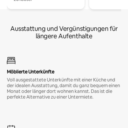
Ausstattung und Vergünstigungen für
längere Aufenthalte
Möblierte Unterkünfte
Voll ausgestattete Unterkünfte mit einer Küche und
der idealen Ausstattung, damit du ganz bequem einen
Monat oder länger dort wohnen kannst. Das ist die
perfekte Alternative zu einer Untermiete.