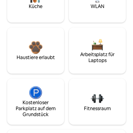
Küche
WLAN
Arbeitsplatz für
Haustiere erlaubt
Laptops
Kostenloser
Parkplatz auf dem
Fitnessraum
Grundstück