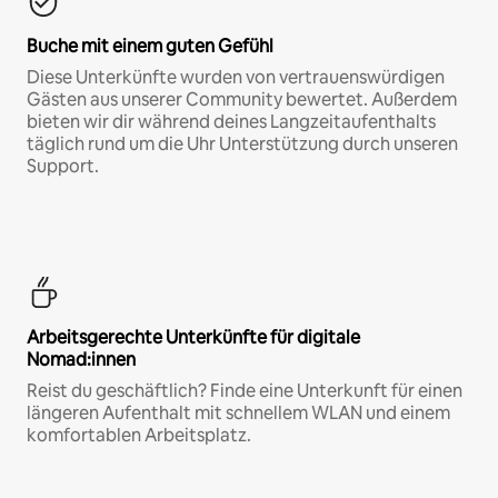
Buche mit einem guten Gefühl
Diese Unterkünfte wurden von vertrauenswürdigen
Gästen aus unserer Community bewertet. Außerdem
bieten wir dir während deines Langzeitaufenthalts
täglich rund um die Uhr Unterstützung durch unseren
Support.
Arbeitsgerechte Unterkünfte für digitale
Nomad:innen
Reist du geschäftlich? Finde eine Unterkunft für einen
längeren Aufenthalt mit schnellem WLAN und einem
komfortablen Arbeitsplatz.