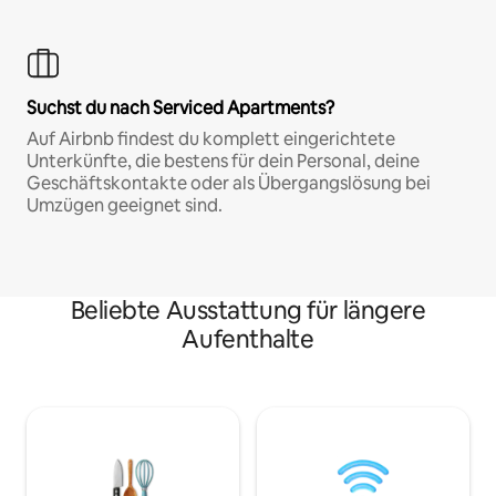
Suchst du nach Serviced Apartments?
Auf Airbnb findest du komplett eingerichtete
Unterkünfte, die bestens für dein Personal, deine
Geschäftskontakte oder als Übergangslösung bei
Umzügen geeignet sind.
Beliebte Ausstattung für längere
Aufenthalte