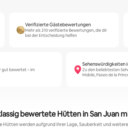
Verifizierte Gästebewertungen
Mehr als 210 verifizierte Bewertungen, die dir
bei der Entscheidung helfen
Sehenswürdigkeiten i
 gut bewertet – im
Zu den beliebtesten Sehe
Mobile, Paseo de la Prin
klassig bewertete Hütten in San Juan m
ese Hütten werden aufgrund ihrer Lage, Sauberkeit und weite