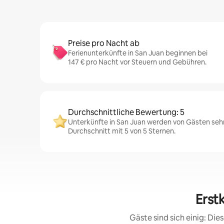
Preise pro Nacht ab
Ferienunterkünfte in San Juan beginnen bei
147 € pro Nacht vor Steuern und Gebühren.
Durchschnittliche Bewertung: 5
Unterkünfte in San Juan werden von Gästen sehr
Durchschnitt mit 5 von 5 Sternen.
Erst
Gäste sind sich einig: Di