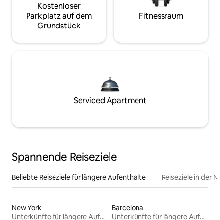
Kostenloser
Parkplatz auf dem
Fitnessraum
Grundstück
Serviced Apartment
Spannende Reiseziele
Beliebte Reiseziele für längere Aufenthalte
Reiseziele in der 
New York
Barcelona
Unterkünfte für längere Aufenthalte
Unterkünfte für längere Aufenthalte