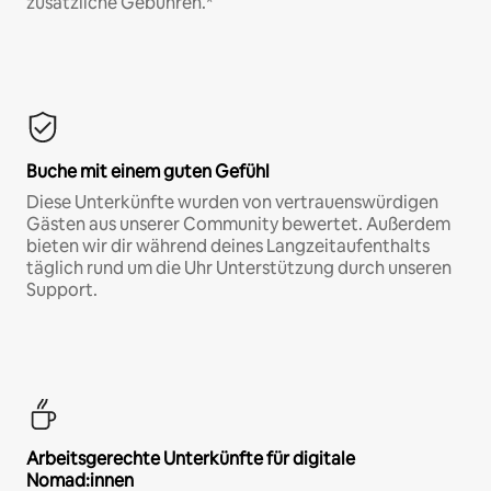
zusätzliche Gebühren.*
Buche mit einem guten Gefühl
Diese Unterkünfte wurden von vertrauenswürdigen
Gästen aus unserer Community bewertet. Außerdem
bieten wir dir während deines Langzeitaufenthalts
täglich rund um die Uhr Unterstützung durch unseren
Support.
Arbeitsgerechte Unterkünfte für digitale
Nomad:innen