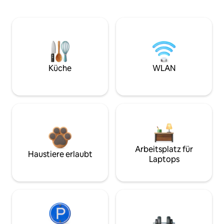
Küche
WLAN
Arbeitsplatz für
Haustiere erlaubt
Laptops