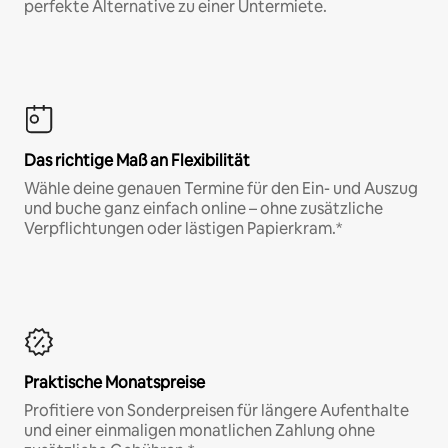
perfekte Alternative zu einer Untermiete.
Das richtige Maß an Flexibilität
Wähle deine genauen Termine für den Ein- und Auszug
und buche ganz einfach online – ohne zusätzliche
Verpflichtungen oder lästigen Papierkram.*
Praktische Monatspreise
Profitiere von Sonderpreisen für längere Aufenthalte
und einer einmaligen monatlichen Zahlung ohne