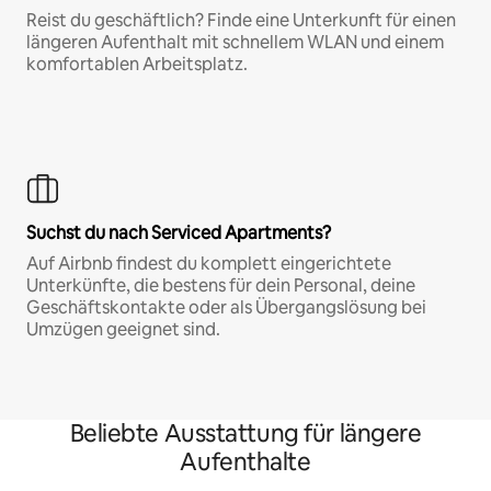
Reist du geschäftlich? Finde eine Unterkunft für einen
längeren Aufenthalt mit schnellem WLAN und einem
komfortablen Arbeitsplatz.
Suchst du nach Serviced Apartments?
Auf Airbnb findest du komplett eingerichtete
Unterkünfte, die bestens für dein Personal, deine
Geschäftskontakte oder als Übergangslösung bei
Umzügen geeignet sind.
Beliebte Ausstattung für längere
Aufenthalte