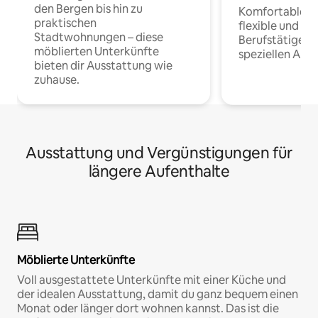
den Bergen bis hin zu
Komfortable Un
praktischen
flexible und o
Stadtwohnungen – diese
Berufstätige 
möblierten Unterkünfte
speziellen Arbe
bieten dir Ausstattung wie
zuhause.
Ausstattung und Vergünstigungen für
längere Aufenthalte
Möblierte Unterkünfte
Voll ausgestattete Unterkünfte mit einer Küche und
der idealen Ausstattung, damit du ganz bequem einen
Monat oder länger dort wohnen kannst. Das ist die