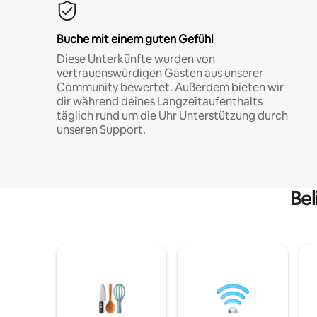
Buche mit einem guten Gefühl
Diese Unterkünfte wurden von
vertrauenswürdigen Gästen aus unserer
Community bewertet. Außerdem bieten wir
dir während deines Langzeitaufenthalts
täglich rund um die Uhr Unterstützung durch
unseren Support.
Bel