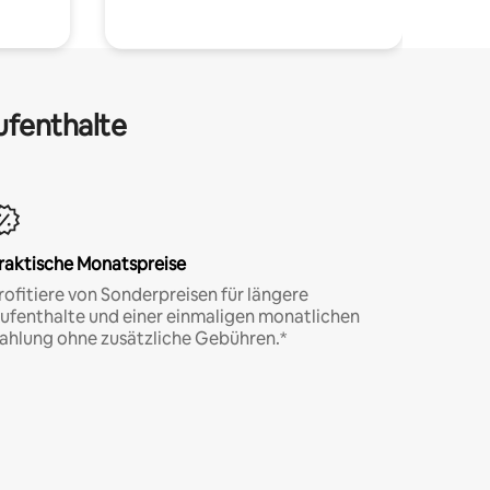
ufenthalte
raktische Monatspreise
rofitiere von Sonderpreisen für längere
ufenthalte und einer einmaligen monatlichen
ahlung ohne zusätzliche Gebühren.*