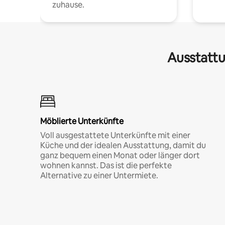
zuhause.
Ausstattu
Möblierte Unterkünfte
Voll ausgestattete Unterkünfte mit einer
Küche und der idealen Ausstattung, damit du
ganz bequem einen Monat oder länger dort
wohnen kannst. Das ist die perfekte
Alternative zu einer Untermiete.