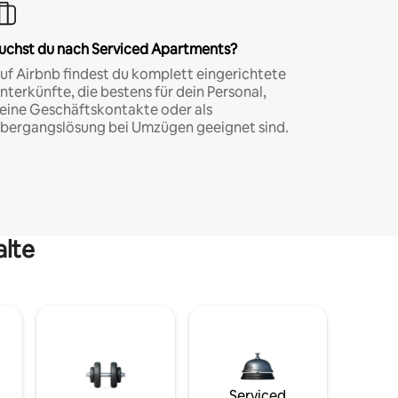
uchst du nach Serviced Apartments?
uf Airbnb findest du komplett eingerichtete
nterkünfte, die bestens für dein Personal,
eine Geschäftskontakte oder als
bergangslösung bei Umzügen geeignet sind.
alte
Serviced