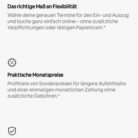
Das richtige Maß an Flexibilität
Wähle deine genauen Termine für den Ein- und Auszug
und buche ganz einfach online – ohne zusätzliche
Verpflichtungen oder lästigen Papierkram.*
Praktische Monatspreise
Profitiere von Sonderpreisen für längere Aufenthalte
und einer einmaligen monatlichen Zahlung ohne
zusätzliche Gebühren.*