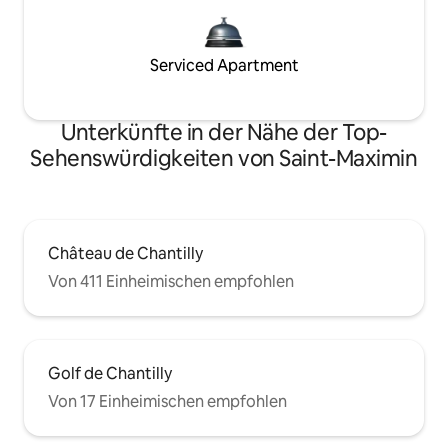
Serviced Apartment
Unterkünfte in der Nähe der Top-
Sehenswürdigkeiten von Saint-Maximin
Château de Chantilly
Von 411 Einheimischen empfohlen
Golf de Chantilly
Von 17 Einheimischen empfohlen