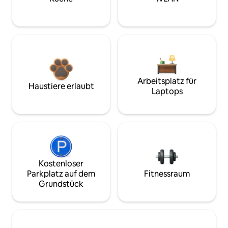
Arbeitsplatz für
Haustiere erlaubt
Laptops
Kostenloser
Parkplatz auf dem
Fitnessraum
Grundstück