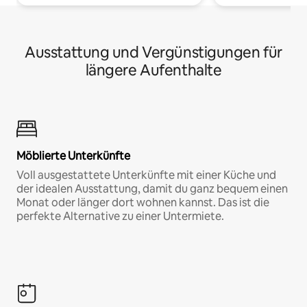
Ausstattung und Vergünstigungen für
längere Aufenthalte
Möblierte Unterkünfte
Voll ausgestattete Unterkünfte mit einer Küche und
der idealen Ausstattung, damit du ganz bequem einen
Monat oder länger dort wohnen kannst. Das ist die
perfekte Alternative zu einer Untermiete.