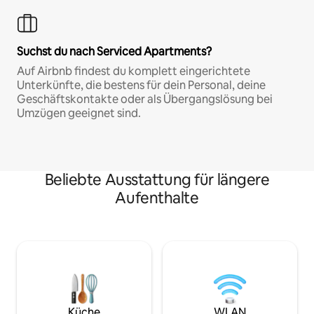
Suchst du nach Serviced Apartments?
Auf Airbnb findest du komplett eingerichtete
Unterkünfte, die bestens für dein Personal, deine
Geschäftskontakte oder als Übergangslösung bei
Umzügen geeignet sind.
Beliebte Ausstattung für längere
Aufenthalte
Küche
WLAN