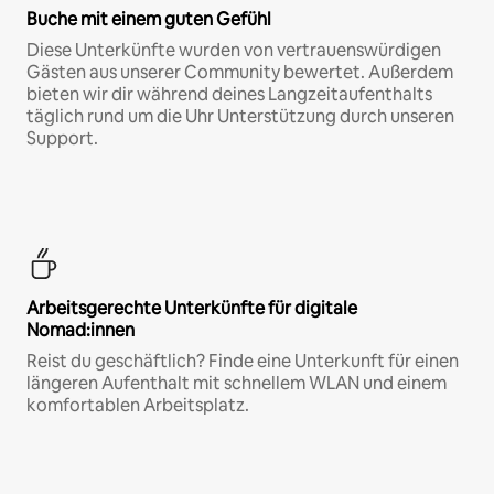
Buche mit einem guten Gefühl
Diese Unterkünfte wurden von vertrauenswürdigen
Gästen aus unserer Community bewertet. Außerdem
bieten wir dir während deines Langzeitaufenthalts
täglich rund um die Uhr Unterstützung durch unseren
Support.
Arbeitsgerechte Unterkünfte für digitale
Nomad:innen
Reist du geschäftlich? Finde eine Unterkunft für einen
längeren Aufenthalt mit schnellem WLAN und einem
komfortablen Arbeitsplatz.