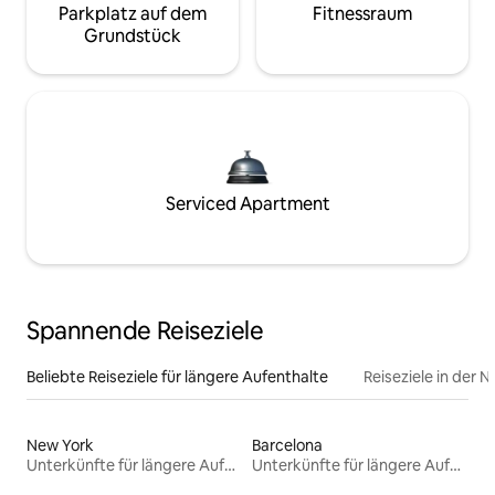
Parkplatz auf dem
Fitnessraum
Grundstück
Serviced Apartment
Spannende Reiseziele
Beliebte Reiseziele für längere Aufenthalte
Reiseziele in der 
New York
Barcelona
Unterkünfte für längere Aufenthalte
Unterkünfte für längere Aufenthalte