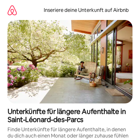
Zu
Inhalten
Inseriere deine Unterkunft auf Airbnb
springen
Unterkünfte für längere Aufenthalte in
Saint-Léonard-des-Parcs
Finde Unterkünfte für längere Aufenthalte, in denen
du dich auch einen Monat oder länger zuhause fühlen