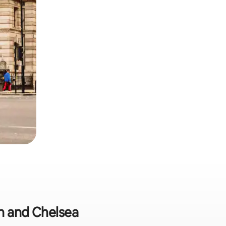
on and Chelsea