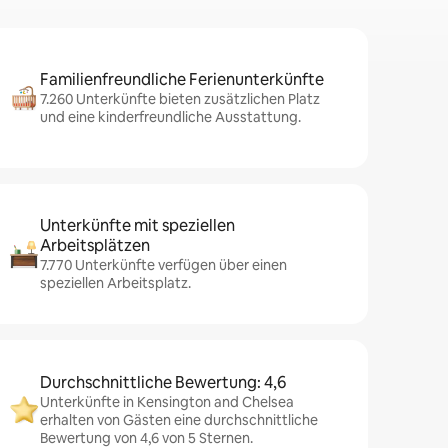
Familienfreundliche Ferienunterkünfte
7.260 Unterkünfte bieten zusätzlichen Platz
und eine kinderfreundliche Ausstattung.
Unterkünfte mit speziellen
Arbeitsplätzen
7.770 Unterkünfte verfügen über einen
speziellen Arbeitsplatz.
Durchschnittliche Bewertung: 4,6
Unterkünfte in Kensington and Chelsea
erhalten von Gästen eine durchschnittliche
Bewertung von 4,6 von 5 Sternen.