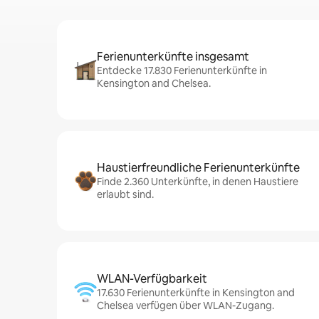
Ferienunterkünfte insgesamt
Entdecke 17.830 Ferienunterkünfte in
Kensington and Chelsea.
Haustierfreundliche Ferienunterkünfte
Finde 2.360 Unterkünfte, in denen Haustiere
erlaubt sind.
WLAN-Verfügbarkeit
17.630 Ferienunterkünfte in Kensington and
Chelsea verfügen über WLAN-Zugang.