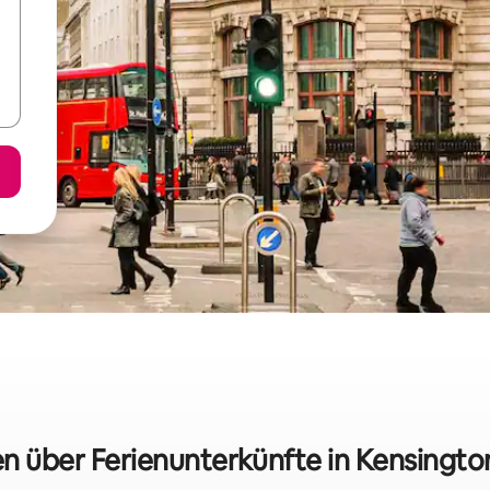
en über Ferienunterkünfte in Kensingt