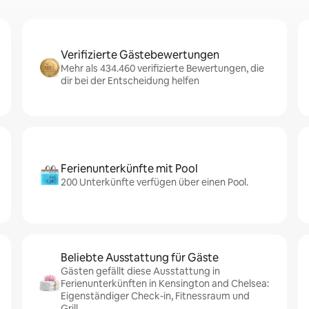
Verifizierte Gästebewertungen
Mehr als 434.460 verifizierte Bewertungen, die
dir bei der Entscheidung helfen
Ferienunterkünfte mit Pool
200 Unterkünfte verfügen über einen Pool.
Beliebte Ausstattung für Gäste
Gästen gefällt diese Ausstattung in
Ferienunterkünften in Kensington and Chelsea:
Eigenständiger Check-in, Fitnessraum und
Grill.