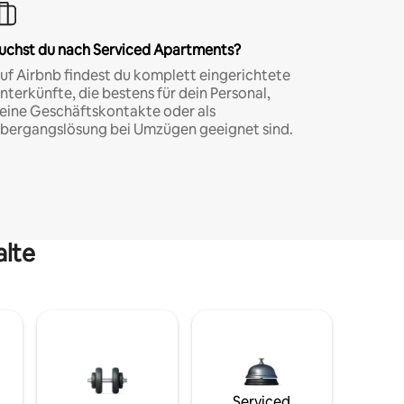
uchst du nach Serviced Apartments?
uf Airbnb findest du komplett eingerichtete
nterkünfte, die bestens für dein Personal,
eine Geschäftskontakte oder als
bergangslösung bei Umzügen geeignet sind.
alte
Serviced