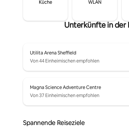
Küche
WLAN
Unterkünfte in der
Utilita Arena Sheffield
Von 44 Einheimischen empfohlen
Magna Science Adventure Centre
Von 37 Einheimischen empfohlen
Spannende Reiseziele