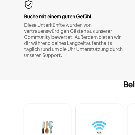
Buche mit einem guten Gefühl
Diese Unterkünfte wurden von
vertrauenswürdigen Gästen aus unserer
Community bewertet. Außerdem bieten wir
dir während deines Langzeitaufenthalts
täglich rund um die Uhr Unterstützung durch
unseren Support.
Bel