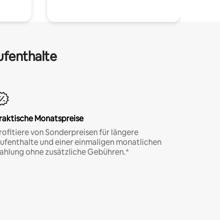
ufenthalte
raktische Monatspreise
rofitiere von Sonderpreisen für längere
ufenthalte und einer einmaligen monatlichen
ahlung ohne zusätzliche Gebühren.*