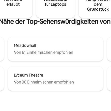
erlaubt
für Laptops
dem
Grundstück
 Nähe der Top-Sehenswürdigkeiten von
Meadowhall
Von 61 Einheimischen empfohlen
Lyceum Theatre
Von 90 Einheimischen empfohlen