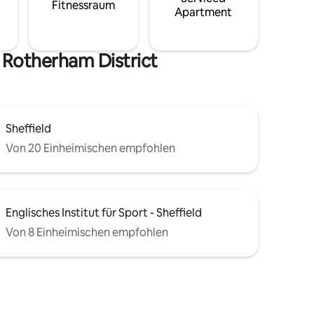
Fitnessraum
Apartment
 Rotherham District
Sheffield
Von 20 Einheimischen empfohlen
Englisches Institut für Sport - Sheffield
Von 8 Einheimischen empfohlen