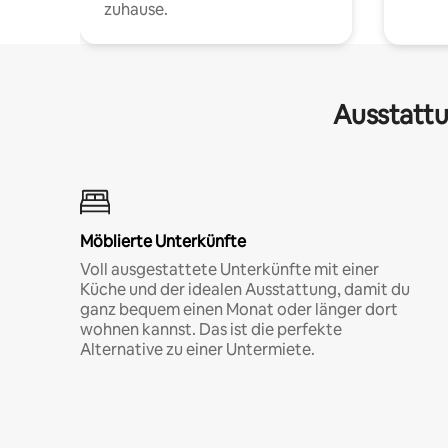
zuhause.
Ausstattu
Möblierte Unterkünfte
Voll ausgestattete Unterkünfte mit einer
Küche und der idealen Ausstattung, damit du
ganz bequem einen Monat oder länger dort
wohnen kannst. Das ist die perfekte
Alternative zu einer Untermiete.