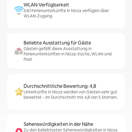
WLAN-Verfügbarkeit
540 Ferienunterkünfte in Nizza verfügen über
WLAN-Zugang.
Beliebte Ausstattung für Gäste
Gästen gefällt diese Ausstattung in
Ferienunterkünften in Nizza: Küche, WLAN und
Pool.
Durchschnittliche Bewertung: 4,8
Unterkünfte in Nizza werden von Gästen sehr gut
bewertet – im Durchschnitt mit 4,8 von 5 Sternen.
Sehenswürdigkeiten in der Nähe
Zu den beliebtesten Sehenswürdigkeiten in Nizza