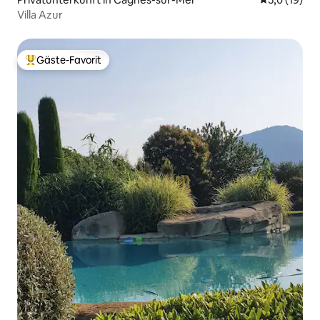
Villa Azur
Gäste-Favorit
Beliebter Gäste-Favorit.