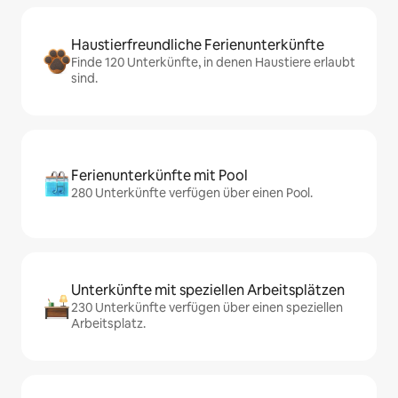
Haustierfreundliche Ferienunterkünfte
Finde 120 Unterkünfte, in denen Haustiere erlaubt
sind.
Ferienunterkünfte mit Pool
280 Unterkünfte verfügen über einen Pool.
Unterkünfte mit speziellen Arbeitsplätzen
230 Unterkünfte verfügen über einen speziellen
Arbeitsplatz.