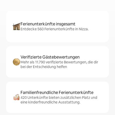
Ferienunterkünfte insgesamt
Entdecke 560 Ferienunterkünfte in Nizza.
Verifizierte Gästebewertungen
Mehr als 11.790 verifizierte Bewertungen, die dir
bei der Entscheidung helfen
Familienfreundliche Ferienunterkünfte
420 Unterkünfte bieten zusätzlichen Platz und
eine kinderfreundliche Ausstattung.