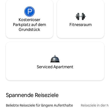
Kostenloser
Parkplatz auf dem
Fitnessraum
Grundstück
Serviced Apartment
Spannende Reiseziele
Beliebte Reiseziele für längere Aufenthalte
Reiseziele in der 