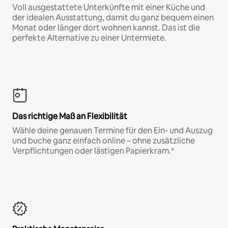
Voll ausgestattete Unterkünfte mit einer Küche und
der idealen Ausstattung, damit du ganz bequem einen
Monat oder länger dort wohnen kannst. Das ist die
perfekte Alternative zu einer Untermiete.
Das richtige Maß an Flexibilität
Wähle deine genauen Termine für den Ein- und Auszug
und buche ganz einfach online – ohne zusätzliche
Verpflichtungen oder lästigen Papierkram.*