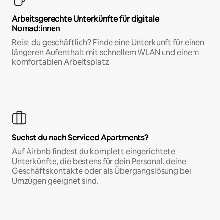
Arbeitsgerechte Unterkünfte für digitale
Nomad:innen
Reist du geschäftlich? Finde eine Unterkunft für einen
längeren Aufenthalt mit schnellem WLAN und einem
komfortablen Arbeitsplatz.
Suchst du nach Serviced Apartments?
Auf Airbnb findest du komplett eingerichtete
Unterkünfte, die bestens für dein Personal, deine
Geschäftskontakte oder als Übergangslösung bei
Umzügen geeignet sind.