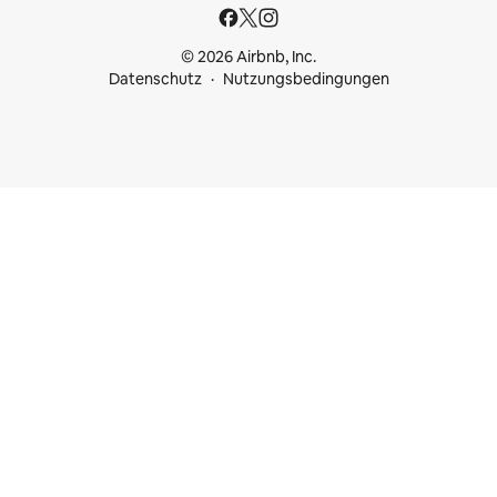
© 2026 Airbnb, Inc.
Datenschutz
Nutzungsbedingungen