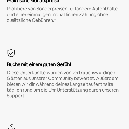
Praktische Monatspreise
Profitiere von Sonderpreisen für längere Aufenthalte
und einer einmaligen monatlichen Zahlung ohne
zusätzliche Gebühren.*
Buche mit einem guten Gefühl
Diese Unterkünfte wurden von vertrauenswürdigen
Gästen aus unserer Community bewertet. Außerdem
bieten wir dir während deines Langzeitaufenthalts
täglich rund um die Uhr Unterstützung durch unseren
Support.