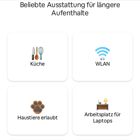
Beliebte Ausstattung für längere
Aufenthalte
Küche
WLAN
Arbeitsplatz für
Haustiere erlaubt
Laptops