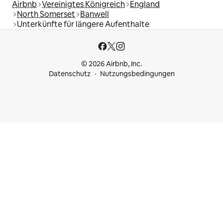
Airbnb
Vereinigtes Königreich
England
North Somerset
Banwell
Unterkünfte für längere Aufenthalte
© 2026 Airbnb, Inc.
Datenschutz
Nutzungsbedingungen