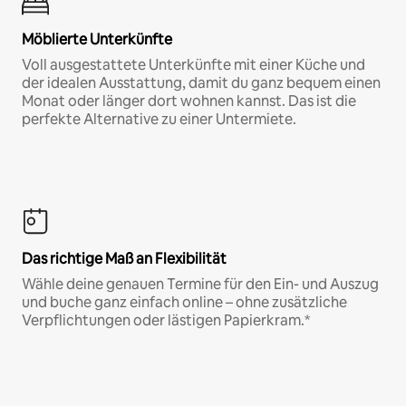
Möblierte Unterkünfte
Voll ausgestattete Unterkünfte mit einer Küche und
der idealen Ausstattung, damit du ganz bequem einen
Monat oder länger dort wohnen kannst. Das ist die
perfekte Alternative zu einer Untermiete.
Das richtige Maß an Flexibilität
Wähle deine genauen Termine für den Ein- und Auszug
und buche ganz einfach online – ohne zusätzliche
Verpflichtungen oder lästigen Papierkram.*