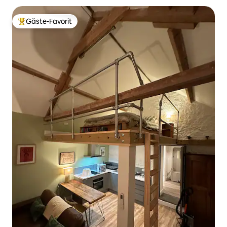
Gäste-Favorit
Beliebter Gäste-Favorit.