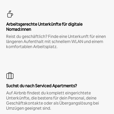
Arbeitsgerechte Unterkünfte für digitale
Nomad:innen
Reist du geschäftlich? Finde eine Unterkunft für einen
längeren Aufenthalt mit schnellem WLAN und einem
komfortablen Arbeitsplatz.
Suchst du nach Serviced Apartments?
Auf Airbnb findest du komplett eingerichtete
Unterkünfte, die bestens für dein Personal, deine
Geschäftskontakte oder als Übergangslösung bei
Umzügen geeignet sind.