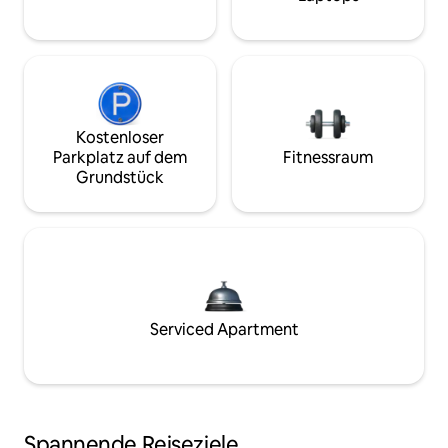
Kostenloser
Parkplatz auf dem
Fitnessraum
Grundstück
Serviced Apartment
Spannende Reiseziele