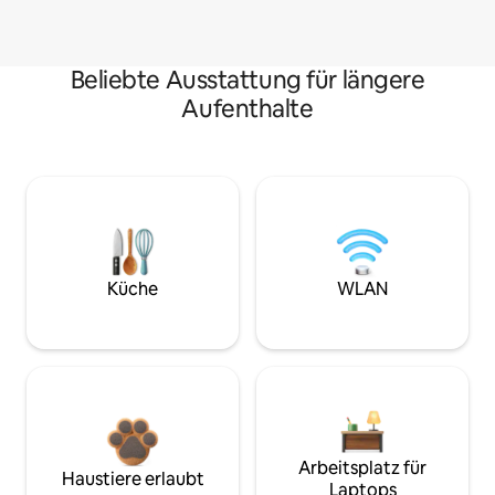
Beliebte Ausstattung für längere
Aufenthalte
Küche
WLAN
Arbeitsplatz für
Haustiere erlaubt
Laptops