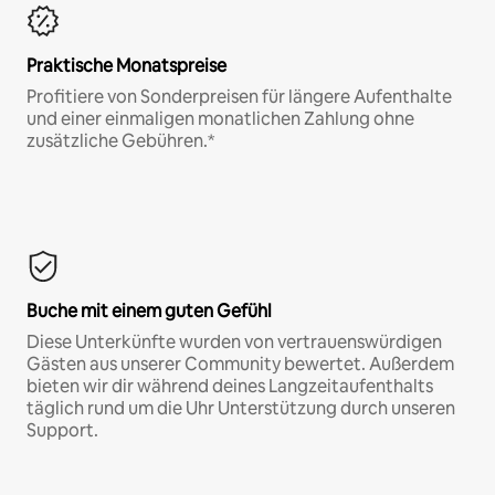
Praktische Monatspreise
Profitiere von Sonderpreisen für längere Aufenthalte
und einer einmaligen monatlichen Zahlung ohne
zusätzliche Gebühren.*
Buche mit einem guten Gefühl
Diese Unterkünfte wurden von vertrauenswürdigen
Gästen aus unserer Community bewertet. Außerdem
bieten wir dir während deines Langzeitaufenthalts
täglich rund um die Uhr Unterstützung durch unseren
Support.