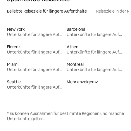
Beliebte Reiseziele für längere Aufenthalte
Reiseziele in der 
New York
Barcelona
Unterkünfte für längere Aufenthalte
Unterkünfte für längere Aufenthalte
Florenz
Athen
Unterkünfte für längere Aufenthalte
Unterkünfte für längere Aufenthalte
Miami
Montreal
Unterkünfte für längere Aufenthalte
Unterkünfte für längere Aufenthalte
Seattle
Mehr anzeigen
Unterkünfte für längere Aufenthalte
* Es können Ausnahmen für bestimmte Regionen und manche
Unterkünfte gelten.