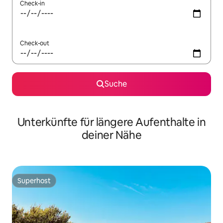
Check-in
Check-out
Suche
Unterkünfte für längere Aufenthalte in
deiner Nähe
Superhost
Superhost