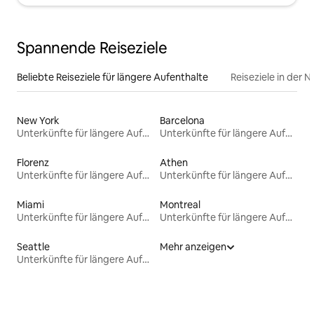
Spannende Reiseziele
Beliebte Reiseziele für längere Aufenthalte
Reiseziele in der 
New York
Barcelona
Unterkünfte für längere Aufenthalte
Unterkünfte für längere Aufenthalte
Florenz
Athen
Unterkünfte für längere Aufenthalte
Unterkünfte für längere Aufenthalte
Miami
Montreal
Unterkünfte für längere Aufenthalte
Unterkünfte für längere Aufenthalte
Seattle
Mehr anzeigen
Unterkünfte für längere Aufenthalte