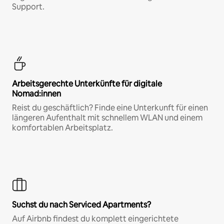
Support.
Arbeitsgerechte Unterkünfte für digitale
Nomad:innen
Reist du geschäftlich? Finde eine Unterkunft für einen
längeren Aufenthalt mit schnellem WLAN und einem
komfortablen Arbeitsplatz.
Suchst du nach Serviced Apartments?
Auf Airbnb findest du komplett eingerichtete