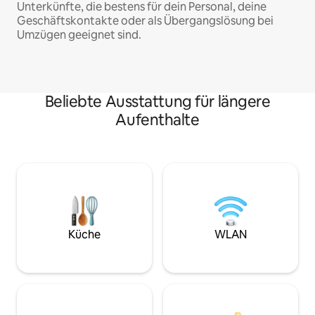
Unterkünfte, die bestens für dein Personal, deine
Geschäftskontakte oder als Übergangslösung bei
Umzügen geeignet sind.
Beliebte Ausstattung für längere
Aufenthalte
Küche
WLAN