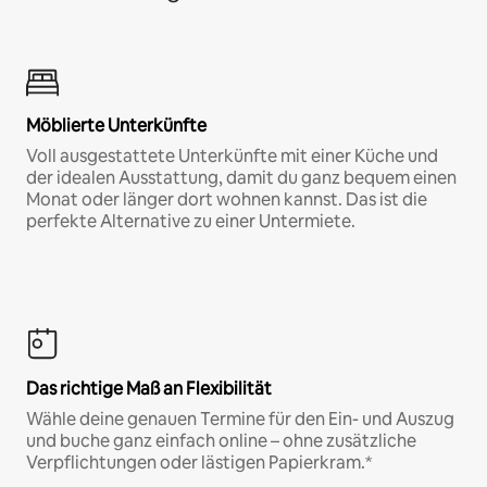
Möblierte Unterkünfte
Voll ausgestattete Unterkünfte mit einer Küche und
der idealen Ausstattung, damit du ganz bequem einen
Monat oder länger dort wohnen kannst. Das ist die
perfekte Alternative zu einer Untermiete.
Das richtige Maß an Flexibilität
Wähle deine genauen Termine für den Ein- und Auszug
und buche ganz einfach online – ohne zusätzliche
Verpflichtungen oder lästigen Papierkram.*