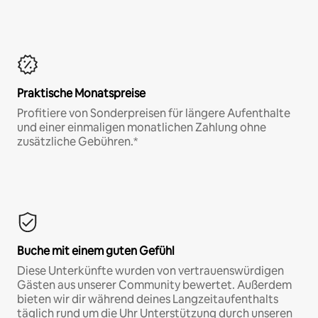
Praktische Monatspreise
Profitiere von Sonderpreisen für längere Aufenthalte
und einer einmaligen monatlichen Zahlung ohne
zusätzliche Gebühren.*
Buche mit einem guten Gefühl
Diese Unterkünfte wurden von vertrauenswürdigen
Gästen aus unserer Community bewertet. Außerdem
bieten wir dir während deines Langzeitaufenthalts
täglich rund um die Uhr Unterstützung durch unseren