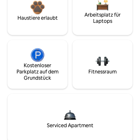
Arbeitsplatz für
Haustiere erlaubt
Laptops
Kostenloser
Parkplatz auf dem
Fitnessraum
Grundstück
Serviced Apartment