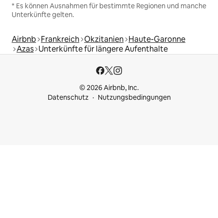
* Es können Ausnahmen für bestimmte Regionen und manche
Unterkünfte gelten.
Airbnb
Frankreich
Okzitanien
Haute-Garonne
Azas
Unterkünfte für längere Aufenthalte
© 2026 Airbnb, Inc.
Datenschutz
Nutzungsbedingungen