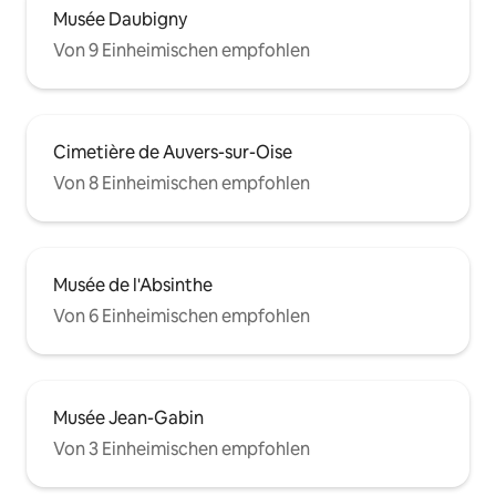
Musée Daubigny
Von 9 Einheimischen empfohlen
Cimetière de Auvers-sur-Oise
Von 8 Einheimischen empfohlen
Musée de l'Absinthe
Von 6 Einheimischen empfohlen
Musée Jean-Gabin
Von 3 Einheimischen empfohlen