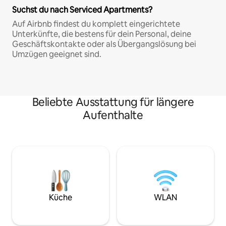
Suchst du nach Serviced Apartments?
Auf Airbnb findest du komplett eingerichtete
Unterkünfte, die bestens für dein Personal, deine
Geschäftskontakte oder als Übergangslösung bei
Umzügen geeignet sind.
Beliebte Ausstattung für längere
Aufenthalte
Küche
WLAN