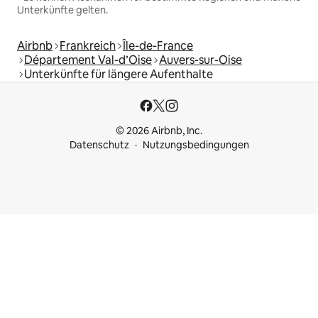
Unterkünfte gelten.
Airbnb
Frankreich
Île-de-France
Département Val-d’Oise
Auvers-sur-Oise
Unterkünfte für längere Aufenthalte
© 2026 Airbnb, Inc.
Datenschutz
Nutzungsbedingungen