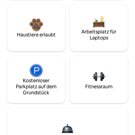
Arbeitsplatz für
Haustiere erlaubt
Laptops
Kostenloser
Parkplatz auf dem
Fitnessraum
Grundstück