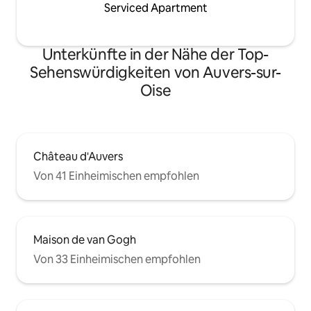
Serviced Apartment
Unterkünfte in der Nähe der Top-
Sehenswürdigkeiten von Auvers-sur-
Oise
Château d'Auvers
Von 41 Einheimischen empfohlen
Maison de van Gogh
Von 33 Einheimischen empfohlen