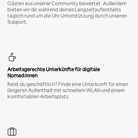
Gästen aus unserer Community bewertet. Außerdem
bieten wir dir während deines Langzeitaufenthalts
täglich rund um die Uhr Unterstützung durch unseren
Support.
Arbeitsgerechte Unterkünfte für digitale
Nomad:innen
Reist du geschäftlich? Finde eine Unterkunft für einen
längeren Aufenthalt mit schnellem WLAN und einem
komfortablen Arbeitsplatz.