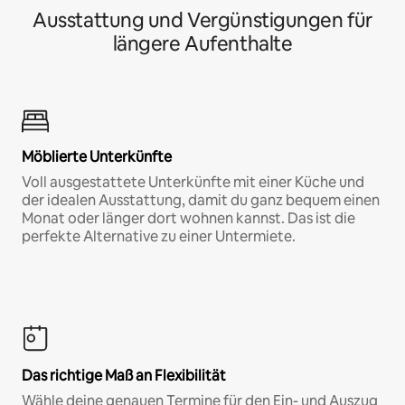
Ausstattung und Vergünstigungen für
längere Aufenthalte
Möblierte Unterkünfte
Voll ausgestattete Unterkünfte mit einer Küche und
der idealen Ausstattung, damit du ganz bequem einen
Monat oder länger dort wohnen kannst. Das ist die
perfekte Alternative zu einer Untermiete.
Das richtige Maß an Flexibilität
Wähle deine genauen Termine für den Ein- und Auszug