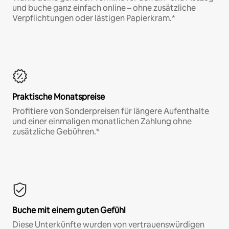
und buche ganz einfach online – ohne zusätzliche
Verpflichtungen oder lästigen Papierkram.*
Praktische Monatspreise
Profitiere von Sonderpreisen für längere Aufenthalte
und einer einmaligen monatlichen Zahlung ohne
zusätzliche Gebühren.*
Buche mit einem guten Gefühl
Diese Unterkünfte wurden von vertrauenswürdigen