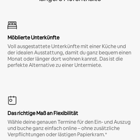
Möblierte Unterkünfte
Voll ausgestattete Unterkünfte mit einer Küche und
der idealen Ausstattung, damit du ganz bequem einen
Monat oder länger dort wohnen kannst. Das ist die
perfekte Alternative zu einer Untermiete.
Das richtige Maß an Flexibilität
Wähle deine genauen Termine für den Ein- und Auszug
und buche ganz einfach online – ohne zusätzliche
Verpflichtungen oder lästigen Papierkram.*