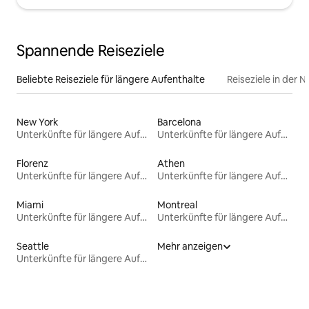
Spannende Reiseziele
Beliebte Reiseziele für längere Aufenthalte
Reiseziele in der 
New York
Barcelona
Unterkünfte für längere Aufenthalte
Unterkünfte für längere Aufenthalte
Florenz
Athen
Unterkünfte für längere Aufenthalte
Unterkünfte für längere Aufenthalte
Miami
Montreal
Unterkünfte für längere Aufenthalte
Unterkünfte für längere Aufenthalte
Seattle
Mehr anzeigen
Unterkünfte für längere Aufenthalte