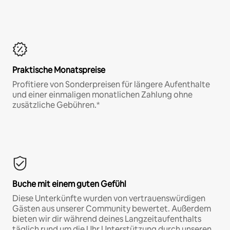
Praktische Monatspreise
Profitiere von Sonderpreisen für längere Aufenthalte
und einer einmaligen monatlichen Zahlung ohne
zusätzliche Gebühren.*
Buche mit einem guten Gefühl
Diese Unterkünfte wurden von vertrauenswürdigen
Gästen aus unserer Community bewertet. Außerdem
bieten wir dir während deines Langzeitaufenthalts
täglich rund um die Uhr Unterstützung durch unseren