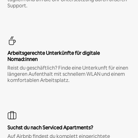
Support.
Arbeitsgerechte Unterkünfte für digitale
Nomad:innen
Reist du geschäftlich? Finde eine Unterkunft für einen
längeren Aufenthalt mit schnellem WLAN und einem
komfortablen Arbeitsplatz.
Suchst du nach Serviced Apartments?
Auf Airbnb findest du komplett eingerichtete