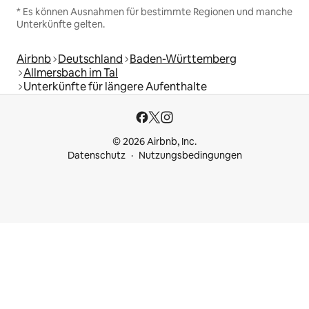
* Es können Ausnahmen für bestimmte Regionen und manche
Unterkünfte gelten.
Airbnb
Deutschland
Baden-Württemberg
Allmersbach im Tal
Unterkünfte für längere Aufenthalte
© 2026 Airbnb, Inc.
Datenschutz
Nutzungsbedingungen