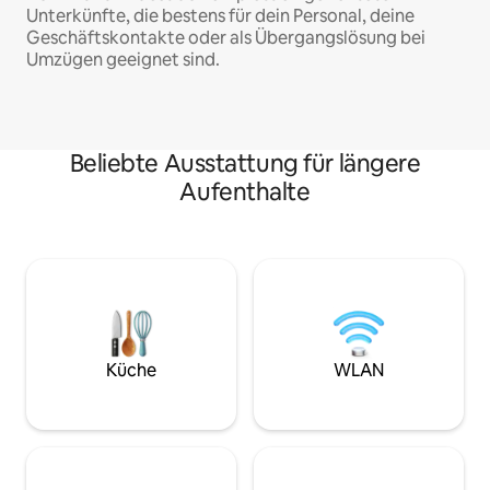
Unterkünfte, die bestens für dein Personal, deine
Geschäftskontakte oder als Übergangslösung bei
Umzügen geeignet sind.
Beliebte Ausstattung für längere
Aufenthalte
Küche
WLAN