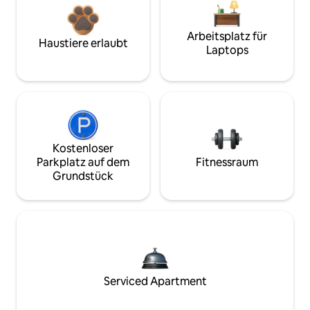
Arbeitsplatz für
Haustiere erlaubt
Laptops
Kostenloser
Parkplatz auf dem
Fitnessraum
Grundstück
Serviced Apartment