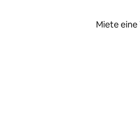
Miete eine