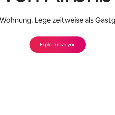
 Wohnung. Lege zeitweise als Gastge
Explore near you