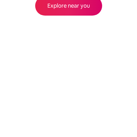
Explore near you