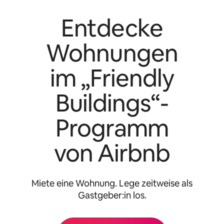
Entdecke
Wohnungen
im „Friendly
Buildings“-
Programm
von Airbnb
Miete eine Wohnung. Lege zeitweise als
Gastgeber:in los.