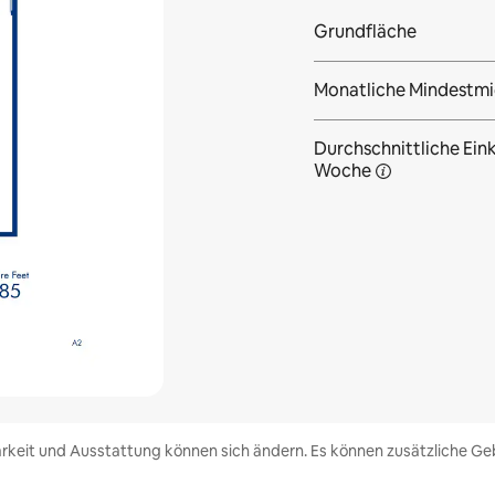
Grundfläche
Monatliche Mindestmi
Durchschnittliche Eink
Woche
rkeit und Ausstattung können sich ändern. Es können zusätzliche Geb