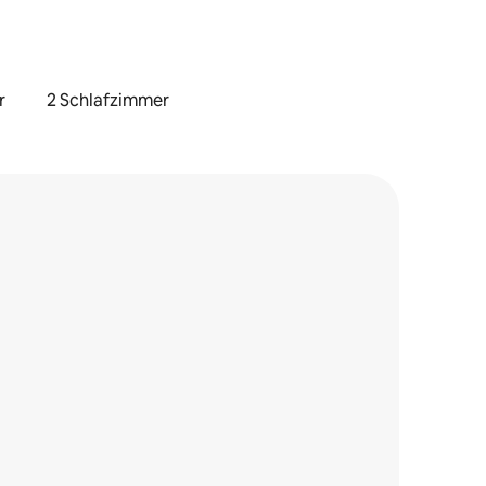
r
2 Schlafzimmer