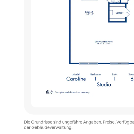
Die Grundrisse sind ungefähre Angaben. Preise, Verfügba
der Gebäudeverwaltung.