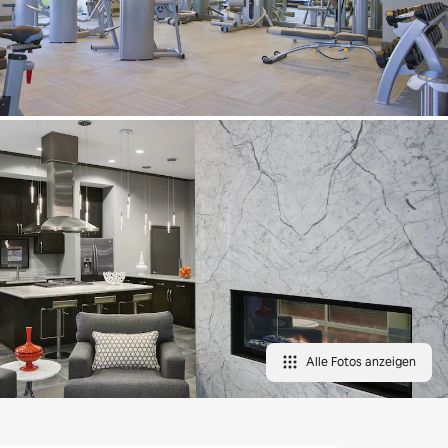
Alle Fotos anzeigen