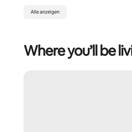
Alle anzeigen
Where you’ll be liv