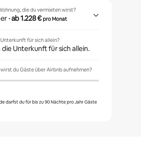
 Wohnung, die du vermieten wirst?
mer
· ab 1.228 €
pro Monat
nterkunft für sich allein?
 die Unterkunft für sich allein.
 wirst du Gäste über Airbnb aufnehmen?
e darfst du für bis zu 90 Nächte pro Jahr Gäste