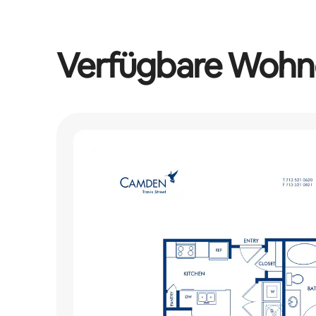
Verfügbare Wohn