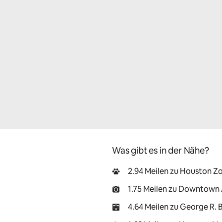
Was gibt es in der Nähe?
2.94 Meilen zu Houston Z
1.75 Meilen zu Downtown
4.64 Meilen zu George R.