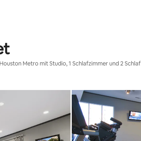
et
Houston Metro mit Studio, 1 Schlafzimmer und 2 Schl