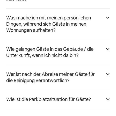
Was mache ich mit meinen persönlichen
Dingen, während sich Gäste in meinen
Wohnungen aufhalten?
Wie gelangen Gäste in das Gebäude / die
Unterkunft, wenn ich nicht da bin?
Wer ist nach der Abreise meiner Gäste für
die Reinigung verantwortlich?
Wie ist die Parkplatzsituation für Gäste?