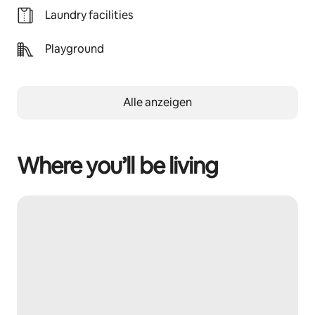
Laundry facilities
Playground
Alle anzeigen
Where you’ll be living