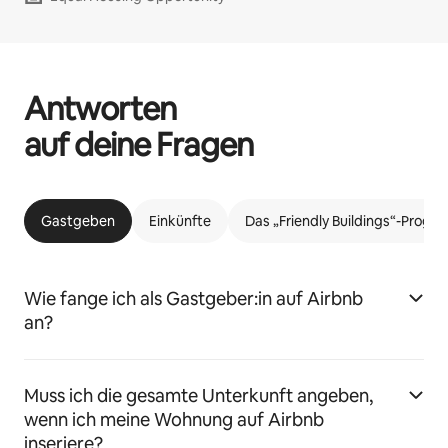
Antworten
auf deine Fragen
Gastgeben
Einkünfte
Das „Friendly Buildings“-Prog
Wie fange ich als Gastgeber:in auf Airbnb
an?
Muss ich die gesamte Unterkunft angeben,
wenn ich meine Wohnung auf Airbnb
inseriere?