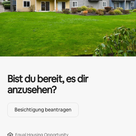
Bist du bereit, es dir
anzusehen?
Besichtigung beantragen
Equal Housing Opportunity