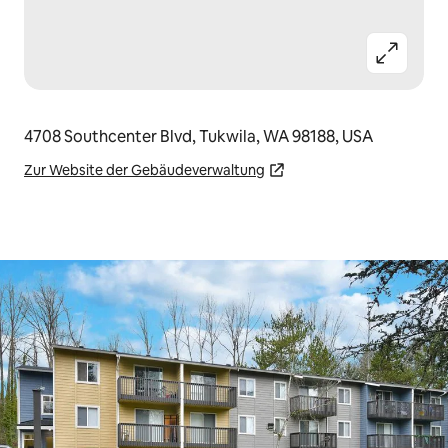
4708 Southcenter Blvd, Tukwila, WA 98188, USA
Zur Website der Gebäudeverwaltung