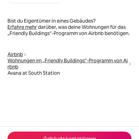
Bist du Eigentümer:in eines Gebäudes?
Erfahre mehr
darüber, was deine Wohnungen für das
„Friendly Buildings“-Programm von Airbnb benötigen.
Airbnb
Wohnungen im „Friendly Buildings“-Programm von Ai
rbnb
Avana at South Station
Gebäude kontaktieren