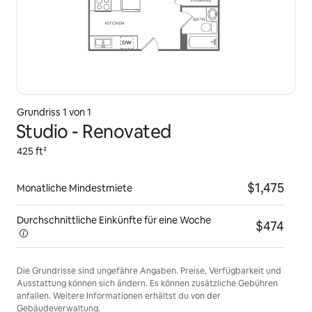
Grundriss 1 von 1
Studio - Renovated
425 ft²
$1,475
Monatliche Mindestmiete
Durchschnittliche Einkünfte für eine
Woche
$474
Die Grundrisse sind ungefähre Angaben. Preise, Verfügbarkeit und
Ausstattung können sich ändern. Es können zusätzliche Gebühren
anfallen. Weitere Informationen erhältst du von der
Gebäudeverwaltung.