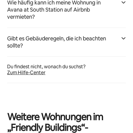
Wie häufig kann ich meine Wohnung in
Avana at South Station auf Airbnb
vermieten?
Gibt es Gebäuderegeln, die ich beachten
sollte?
Du findest nicht, wonach du suchst?
Zum Hilfe-Center
Weitere Wohnungen im
„Friendly Buildings“-