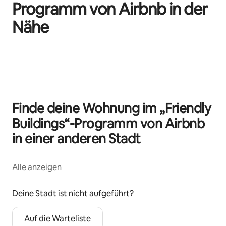
Programm von Airbnb in der
Nähe
0 von 0 Artikeln
Finde deine Wohnung im „Friendly
Buildings“-Programm von Airbnb
in einer anderen Stadt
Alle anzeigen
Deine Stadt ist nicht aufgeführt?
Auf die Warteliste