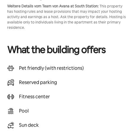
Weitere Details vom Team von Avana at South Station:
This property
has hosting rules and lease provisions that may impact your hosting
activity and earnings as a host. Ask the property for details. Hosting is
available only to individuals living in the apartment as their primary
residence.
What the building offers
Pet friendly (with restrictions)
Reserved parking
Fitness center
Pool
Sun deck