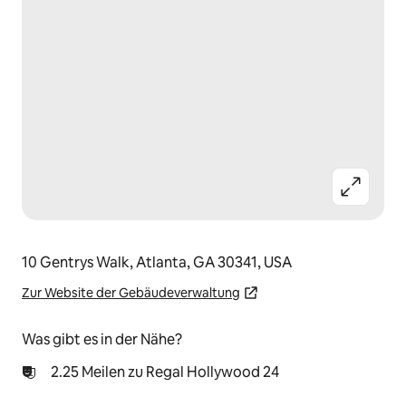
10 Gentrys Walk, Atlanta, GA 30341, USA
Zur Website der Gebäudeverwaltung
Was gibt es in der Nähe?
2.25 Meilen zu Regal Hollywood 24