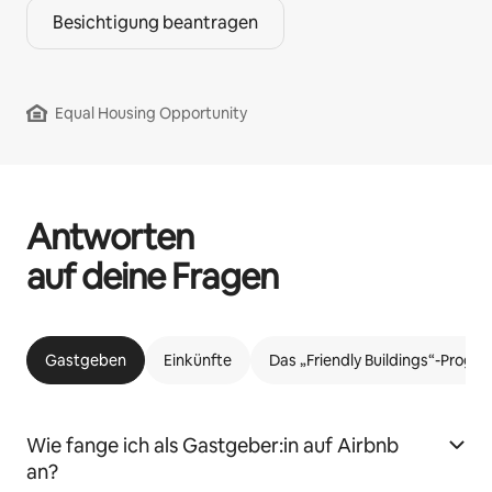
Besichtigung beantragen
Equal Housing Opportunity
Antworten
auf deine Fragen
Gastgeben
Einkünfte
Das „Friendly Buildings“-Prog
Wie fange ich als Gastgeber:in auf Airbnb
an?