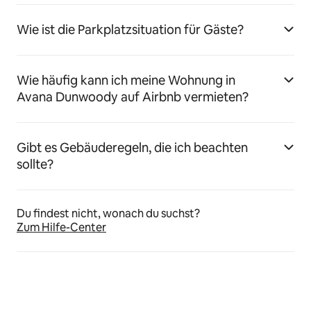
Wie ist die Parkplatzsituation für Gäste?
Wie häufig kann ich meine Wohnung in
Avana Dunwoody auf Airbnb vermieten?
Gibt es Gebäuderegeln, die ich beachten
sollte?
Du findest nicht, wonach du suchst?
Zum Hilfe-Center