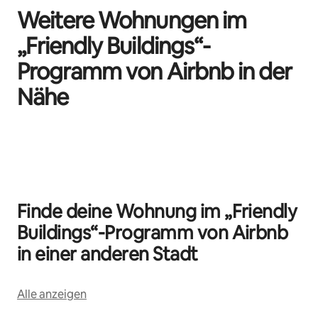
Weitere Wohnungen im
„Friendly Buildings“-
Programm von Airbnb in der
Nähe
0 von 0 Artikeln
Finde deine Wohnung im „Friendly
Buildings“-Programm von Airbnb
in einer anderen Stadt
Alle anzeigen