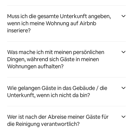
Muss ich die gesamte Unterkunft angeben,
wenn ich meine Wohnung auf Airbnb
inseriere?
Was mache ich mit meinen persönlichen
Dingen, während sich Gäste in meinen
Wohnungen aufhalten?
Wie gelangen Gäste in das Gebäude / die
Unterkunft, wenn ich nicht da bin?
Wer ist nach der Abreise meiner Gäste für
die Reinigung verantwortlich?