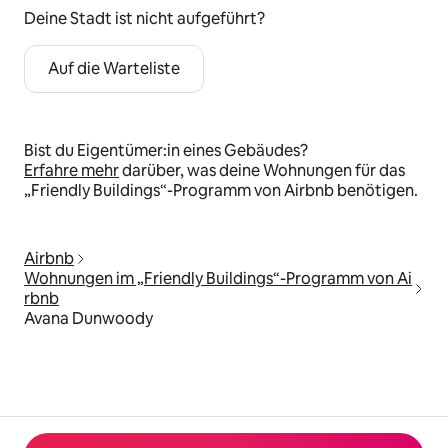
Deine Stadt ist nicht aufgeführt?
Auf die Warteliste
Bist du Eigentümer:in eines Gebäudes?
Erfahre mehr
darüber, was deine Wohnungen für das
„Friendly Buildings“-Programm von Airbnb benötigen.
Airbnb
Wohnungen im „Friendly Buildings“-Programm von Ai
rbnb
Avana Dunwoody