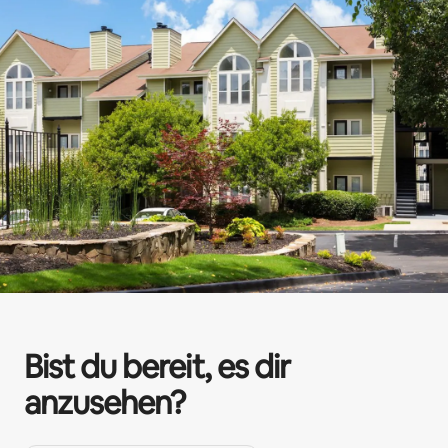
Bist du bereit, es dir
anzusehen?