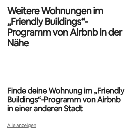
Weitere Wohnungen im
„Friendly Buildings“-
Programm von Airbnb in der
Nähe
0 von 0 Artikeln
Finde deine Wohnung im „Friendly
Buildings“-Programm von Airbnb
in einer anderen Stadt
Alle anzeigen