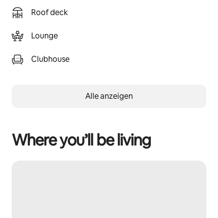
Roof deck
Lounge
Clubhouse
Alle anzeigen
Where you’ll be living