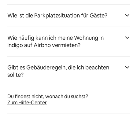
Wie ist die Parkplatzsituation für Gäste?
Wie häufig kann ich meine Wohnung in
Indigo auf Airbnb vermieten?
Gibt es Gebäuderegeln, die ich beachten
sollte?
Du findest nicht, wonach du suchst?
Zum Hilfe-Center