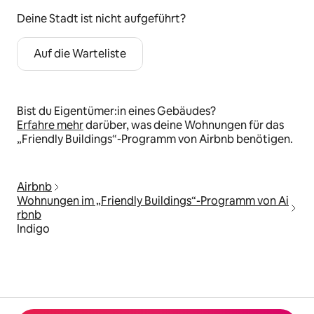
Deine Stadt ist nicht aufgeführt?
Auf die Warteliste
Bist du Eigentümer:in eines Gebäudes?
Erfahre mehr
darüber, was deine Wohnungen für das
„Friendly Buildings“-Programm von Airbnb benötigen.
Airbnb
Wohnungen im „Friendly Buildings“-Programm von Ai
rbnb
Indigo