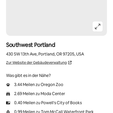
Southwest Portland
430 SW 13th Ave, Portland, OR 97205, USA
Zur Website der Gebäudeverwaltung
Was gibt es in der Nähe?
3.44 Meilen zu Oregon Zoo
2.69 Meilen zu Moda Center
0.40 Meilen zu Powell's City of Books
0.99 Meilen zu Tom McCall Waterfront Park