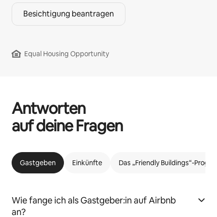
Besichtigung beantragen
Equal Housing Opportunity
Antworten
auf deine Fragen
Gastgeben
Einkünfte
Das „Friendly Buildings“-Prog
Wie fange ich als Gastgeber:in auf Airbnb
an?