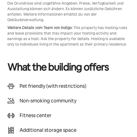
Die Grundrisse sind ungefähre Angaben. Preise, Verfügbarkeit und
Ausstattung können sich ändern. Es können zusätzliche Gebühren
anfallen. Weitere Informationen erhältst du von der
Gebäudeverwaltung.
Weitere Details vom Team von Indigo:
This property has hosting rules
and lease provisions that may impact your hosting activity and
earnings as a host. Ask the property for details. Hosting is available
only to individuals living in the apartment as their primary residence.
What the building offers
Pet friendly (with restrictions)
Non-smoking community
Fitness center
Additional storage space