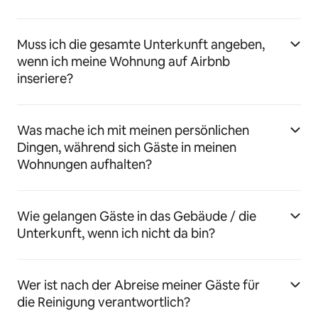
Muss ich die gesamte Unterkunft angeben,
wenn ich meine Wohnung auf Airbnb
inseriere?
Was mache ich mit meinen persönlichen
Dingen, während sich Gäste in meinen
Wohnungen aufhalten?
Wie gelangen Gäste in das Gebäude / die
Unterkunft, wenn ich nicht da bin?
Wer ist nach der Abreise meiner Gäste für
die Reinigung verantwortlich?