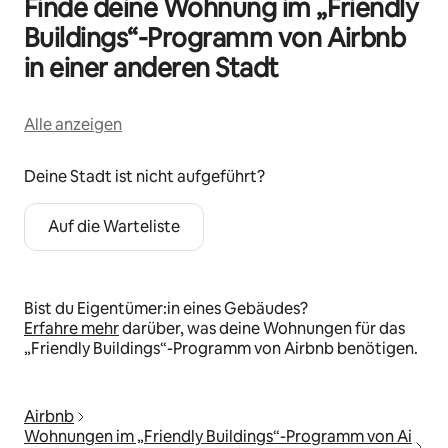
Finde deine Wohnung im „Friendly
Buildings“-Programm von Airbnb
in einer anderen Stadt
Alle anzeigen
Deine Stadt ist nicht aufgeführt?
Auf die Warteliste
Bist du Eigentümer:in eines Gebäudes?
Erfahre mehr
darüber, was deine Wohnungen für das
„Friendly Buildings“-Programm von Airbnb benötigen.
Airbnb
Wohnungen im „Friendly Buildings“-Programm von Ai