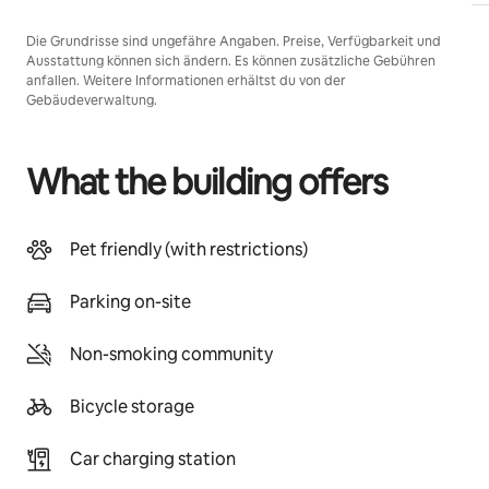
Die Grundrisse sind ungefähre Angaben. Preise, Verfügbarkeit und
Ausstattung können sich ändern. Es können zusätzliche Gebühren
anfallen. Weitere Informationen erhältst du von der
Gebäudeverwaltung.
What the building offers
Pet friendly (with restrictions)
Parking on-site
Non-smoking community
Bicycle storage
Car charging station