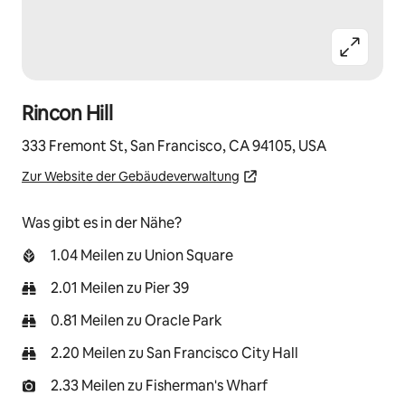
Rincon Hill
333 Fremont St, San Francisco, CA 94105, USA
Zur Website der Gebäudeverwaltung
Was gibt es in der Nähe?
1.04 Meilen zu Union Square
2.01 Meilen zu Pier 39
0.81 Meilen zu Oracle Park
2.20 Meilen zu San Francisco City Hall
2.33 Meilen zu Fisherman's Wharf