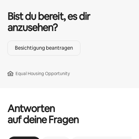
Bist du bereit, es dir
anzusehen?
Besichtigung beantragen
Equal Housing Opportunity
Antworten
auf deine Fragen