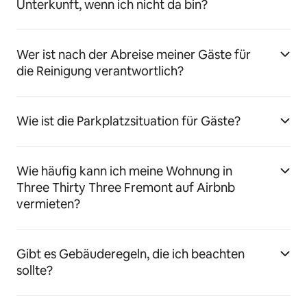
Unterkunft, wenn ich nicht da bin?
Wer ist nach der Abreise meiner Gäste für
die Reinigung verantwortlich?
Wie ist die Parkplatzsituation für Gäste?
Wie häufig kann ich meine Wohnung in
Three Thirty Three Fremont auf Airbnb
vermieten?
Gibt es Gebäuderegeln, die ich beachten
sollte?