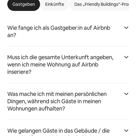
Gastgeben
Einkünfte
Das „Friendly Buildings“-Prog
Wie fange ich als Gastgeber:in auf Airbnb
an?
Muss ich die gesamte Unterkunft angeben,
wenn ich meine Wohnung auf Airbnb
inseriere?
Was mache ich mit meinen persönlichen
Dingen, während sich Gäste in meinen
Wohnungen aufhalten?
Wie gelangen Gäste in das Gebäude / die