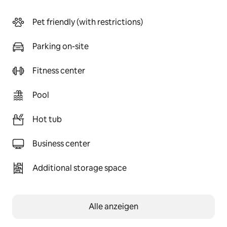
Pet friendly (with restrictions)
Parking on-site
Fitness center
Pool
Hot tub
Business center
Additional storage space
Alle anzeigen