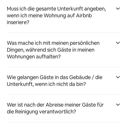
Muss ich die gesamte Unterkunft angeben,
wenn ich meine Wohnung auf Airbnb
inseriere?
Was mache ich mit meinen persönlichen
Dingen, während sich Gäste in meinen
Wohnungen aufhalten?
Wie gelangen Gäste in das Gebäude / die
Unterkunft, wenn ich nicht da bin?
Wer ist nach der Abreise meiner Gäste für
die Reinigung verantwortlich?