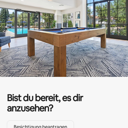
Bist du bereit, es dir
anzusehen?
Besichtigung beantragen