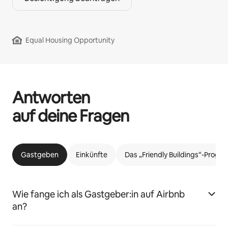
Equal Housing Opportunity
Antworten
auf deine Fragen
Gastgeben
Einkünfte
Das „Friendly Buildings“-Prog
Wie fange ich als Gastgeber:in auf Airbnb
an?