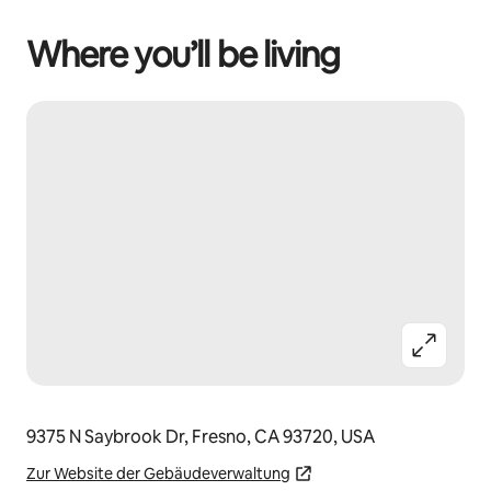
Where you’ll be living
9375 N Saybrook Dr, Fresno, CA 93720, USA
Zur Website der Gebäudeverwaltung