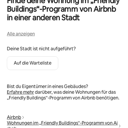
Finde deine Wohnung im „Friendly
Buildings“-Programm von Airbnb
in einer anderen Stadt
Alle anzeigen
Deine Stadt ist nicht aufgeführt?
Auf die Warteliste
Bist du Eigentümer:in eines Gebäudes?
Erfahre mehr
darüber, was deine Wohnungen für das
„Friendly Buildings“-Programm von Airbnb benötigen.
Airbnb
Wohnungen im „Friendly Buildings“-Programm von Ai