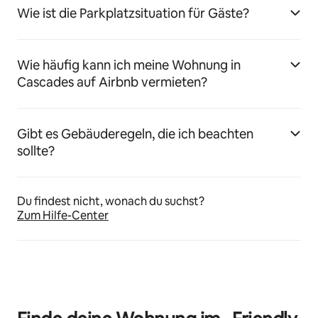
Wie ist die Parkplatzsituation für Gäste?
Wie häufig kann ich meine Wohnung in
Cascades auf Airbnb vermieten?
Gibt es Gebäuderegeln, die ich beachten
sollte?
Du findest nicht, wonach du suchst?
Zum Hilfe-Center