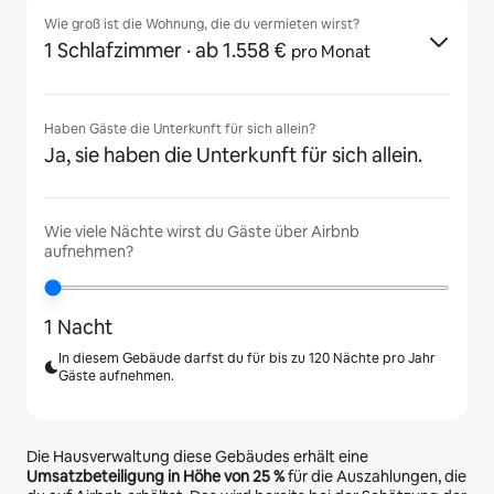
Wie groß ist die Wohnung, die du vermieten wirst?
1 Schlafzimmer
· ab 1.558 €
pro Monat
Haben Gäste die Unterkunft für sich allein?
Ja, sie haben die Unterkunft für sich allein.
Wie viele Nächte wirst du Gäste über Airbnb
aufnehmen?
1 Nacht
In diesem Gebäude darfst du für bis zu 120 Nächte pro Jahr
Gäste aufnehmen.
Die Hausverwaltung diese Gebäudes erhält eine
Umsatzbeteiligung in Höhe von
25 %
für die Auszahlungen, die