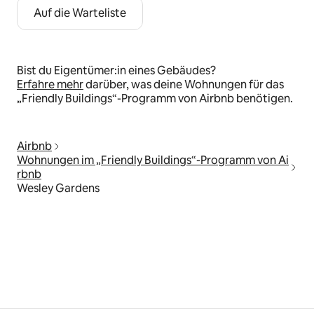
Auf die Warteliste
Bist du Eigentümer:in eines Gebäudes?
Erfahre mehr
darüber, was deine Wohnungen für das
„Friendly Buildings“-Programm von Airbnb benötigen.
Airbnb
Wohnungen im „Friendly Buildings“-Programm von Ai
rbnb
Wesley Gardens