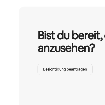
Bist du bereit, 
anzusehen?
Besichtigung beantragen