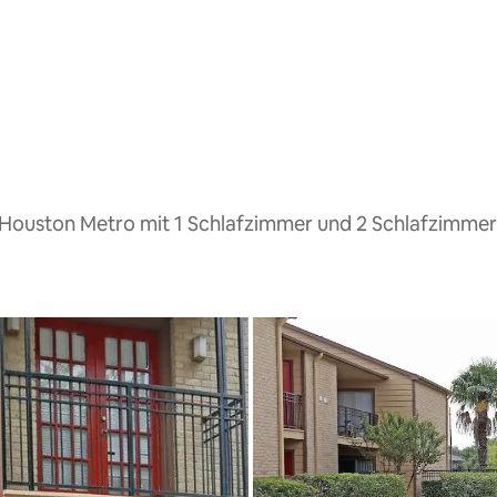
 Houston Metro mit 1 Schlafzimmer und 2 Schlafzimmer