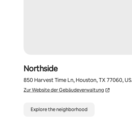
Northside
850 Harvest Time Ln, Houston, TX 77060, U
Zur Website der Gebäudeverwaltung
Explore the neighborhood