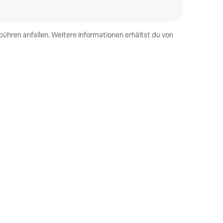
ühren anfallen. Weitere Informationen erhältst du von