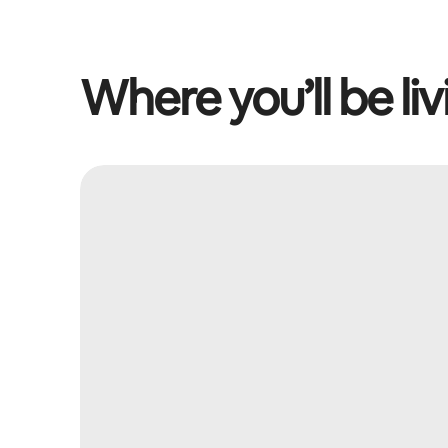
Where you’ll be liv