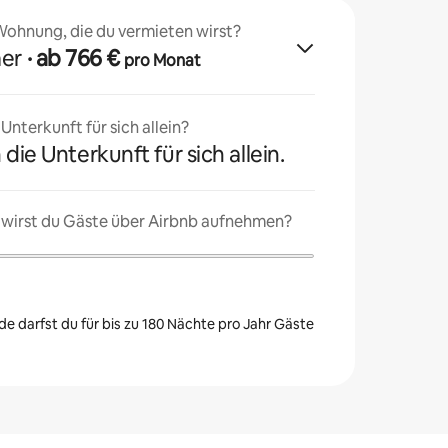
 Wohnung, die du vermieten wirst?
mer
· ab 766 €
pro Monat
nterkunft für sich allein?
 die Unterkunft für sich allein.
 wirst du Gäste über Airbnb aufnehmen?
e darfst du für bis zu 180 Nächte pro Jahr Gäste