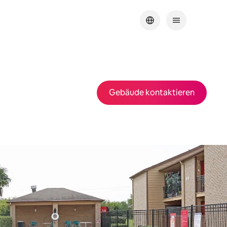
Gebäude kontaktieren