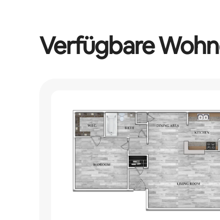
Verfügbare Wohn