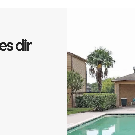
es dir