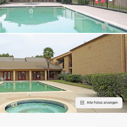
Alle Fotos anzeigen